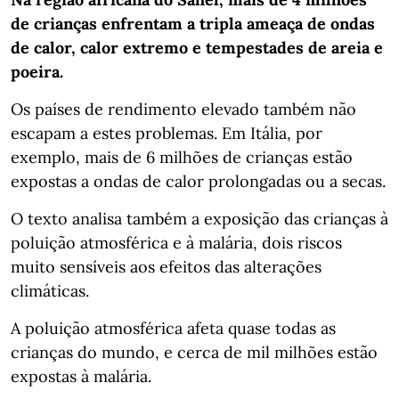
de crianças enfrentam a tripla ameaça de ondas
de calor, calor extremo e tempestades de areia e
poeira.
Os países de rendimento elevado também não
escapam a estes problemas. Em Itália, por
exemplo, mais de 6 milhões de crianças estão
expostas a ondas de calor prolongadas ou a secas.
O texto analisa também a exposição das crianças à
poluição atmosférica e à malária, dois riscos
muito sensíveis aos efeitos das alterações
climáticas.
A poluição atmosférica afeta quase todas as
crianças do mundo, e cerca de mil milhões estão
expostas à malária.