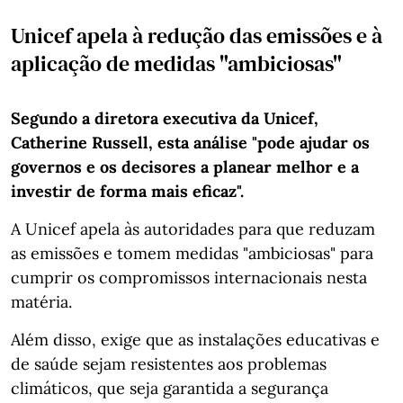
Unicef apela à redução das emissões e à
aplicação de medidas "ambiciosas"
Segundo a diretora executiva da Unicef,
Catherine Russell, esta análise "pode ajudar os
governos e os decisores a planear melhor e a
investir de forma mais eficaz".
A Unicef apela às autoridades para que reduzam
as emissões e tomem medidas "ambiciosas" para
cumprir os compromissos internacionais nesta
matéria.
Além disso, exige que as instalações educativas e
de saúde sejam resistentes aos problemas
climáticos, que seja garantida a segurança