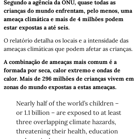
Segundo a agência da ONU, quase todas as
crianças do mundo enfrentam, pelo menos, uma
ameaça climática e mais de 4 milhões podem
estar expostas a até seis.
O relatório detalha os locais e a intensidade das
ameaças climáticas que podem afetar as crianças.
A combinação de ameaças mais comum é a
formada por seca, calor extremo e ondas de
calor. Mais de 296 milhões de crianças vivem em
zonas do mundo expostas a estas ameaças.
Nearly half of the world’s children –
or 1.1 billion – are exposed to at least
three overlapping climate hazards,
threatening their health, education