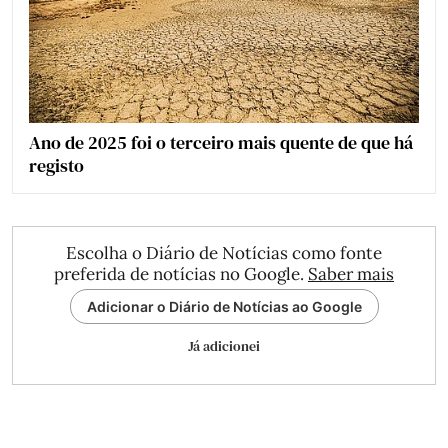
Ano de 2025 foi o terceiro mais quente de que há
registo
Escolha o Diário de Notícias como fonte
preferida de notícias no Google.
Saber mais
Adicionar o Diário de Notícias ao Google
Já adicionei