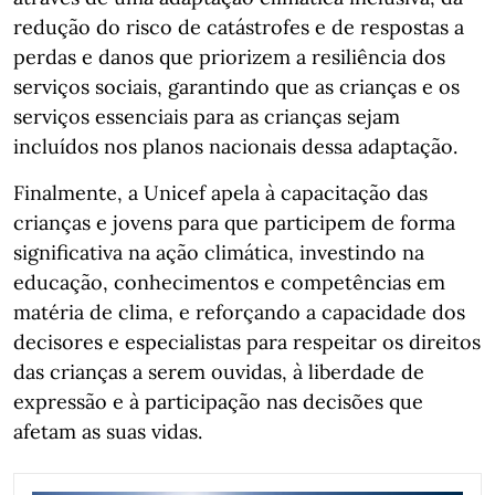
redução do risco de catástrofes e de respostas a
perdas e danos que priorizem a resiliência dos
serviços sociais, garantindo que as crianças e os
serviços essenciais para as crianças sejam
incluídos nos planos nacionais dessa adaptação.
Finalmente, a Unicef apela à capacitação das
crianças e jovens para que participem de forma
significativa na ação climática, investindo na
educação, conhecimentos e competências em
matéria de clima, e reforçando a capacidade dos
decisores e especialistas para respeitar os direitos
das crianças a serem ouvidas, à liberdade de
expressão e à participação nas decisões que
afetam as suas vidas.