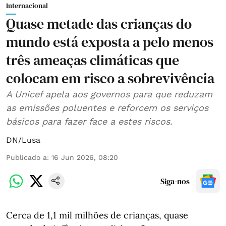
Internacional
Quase metade das crianças do
mundo está exposta a pelo menos
três ameaças climáticas que
colocam em risco a sobrevivência
A Unicef apela aos governos para que reduzam
as emissões poluentes e reforcem os serviços
básicos para fazer face a estes riscos.
DN/Lusa
Publicado a
:
16 Jun 2026, 08:20
Siga-nos
Cerca de 1,1 mil milhões de crianças, quase