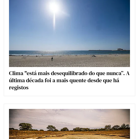
Clima "está mais desequilibrado do que nunca”. A
última década foi a mais quente desde que há
registos