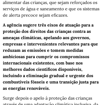
alimentar das crianças, que sejam reforçados os
serviços de água e saneamento e que os sistemas
de alerta precoce sejam eficazes.
A agência sugere três eixos de atuação para a
proteção dos direitos das crianças contra as
ameaças climáticas, apelando aos governos,
empresas e intervenientes relevantes para que
reduzam as emissões e tomem medidas
ambiciosas para cumprir os compromissos
internacionais existentes, com base nos
melhores dados científicos disponíveis,
incluindo a eliminação gradual e urgente dos
combustíveis fósseis e uma transição justa para
as energias renováveis.
Surge depois o apelo à proteção das crianças
através de uma adaptação climática inclusiva, da