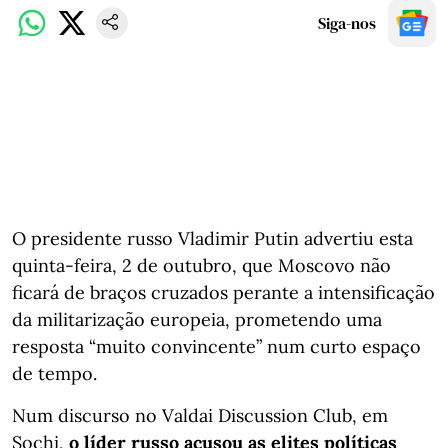
Siga-nos
O presidente russo Vladimir Putin advertiu esta
quinta-feira, 2 de outubro, que Moscovo não
ficará de braços cruzados perante a intensificação
da militarização europeia, prometendo uma
resposta “muito convincente” num curto espaço
de tempo.
Num discurso no Valdai Discussion Club, em
Sochi,
o líder russo acusou as elites políticas