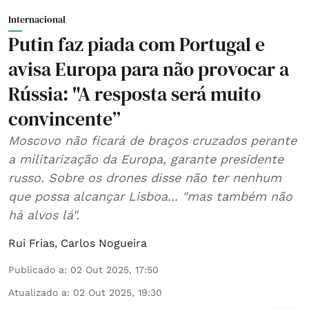
Internacional
Putin faz piada com Portugal e
avisa Europa para não provocar a
Rússia: "A resposta será muito
convincente”
Moscovo não ficará de braços cruzados perante
a militarização da Europa, garante presidente
russo. Sobre os drones disse não ter nenhum
que possa alcançar Lisboa... "mas também não
há alvos lá".
Rui Frias
,
Carlos Nogueira
Publicado a
:
02 Out 2025, 17:50
Atualizado a
:
02 Out 2025, 19:30