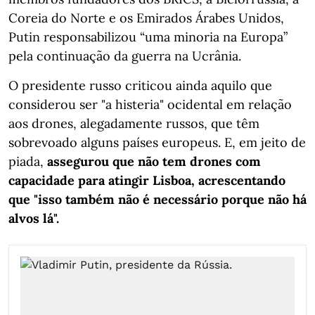
Coreia do Norte e os Emirados Árabes Unidos,
Putin responsabilizou “uma minoria na Europa”
pela continuação da guerra na Ucrânia.
O presidente russo criticou ainda aquilo que
considerou ser "a histeria" ocidental em relação
aos drones, alegadamente russos, que têm
sobrevoado alguns países europeus. E, em jeito de
piada,
assegurou que não tem drones com
capacidade para atingir Lisboa, acrescentando
que "isso também não é necessário porque não há
alvos lá".