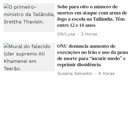
Sobe para oito o número de
mortos em ataque com arma de
fogo a escola na Tailândia. Têm
entre 12 e 14 anos
DN/Lusa
2 Horas
ONU denuncia aumento de
execuções no Irão e uso da pena
de morte para “incutir medo” e
reprimir dissidência
Susana Salvador
4 Horas