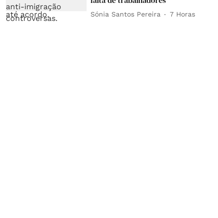
Sónia Santos Pereira
7 Horas