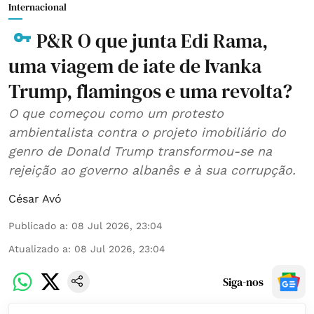
Internacional
P&R O que junta Edi Rama,
uma viagem de iate de Ivanka
Trump, flamingos e uma revolta?
O que começou como um protesto
ambientalista contra o projeto imobiliário do
genro de Donald Trump transformou-se na
rejeição ao governo albanês e à sua corrupção.
César Avó
Publicado a
:
08 Jul 2026, 23:04
Atualizado a
:
08 Jul 2026, 23:04
Siga-nos