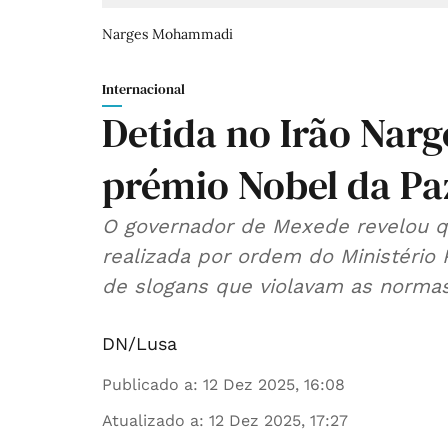
Narges Mohammadi
Internacional
Detida no Irão Na
prémio Nobel da Pa
O governador de Mexede revelou qu
realizada por ordem do Ministério
de slogans que violavam as normas
DN/Lusa
Publicado a
:
12 Dez 2025, 16:08
Atualizado a
:
12 Dez 2025, 17:27