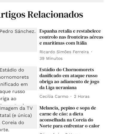
rtigos Relacionados
Espanha retalia e restabelece
controlo nas fronteiras aéreas
e marítimas com Itália
Ricardo Simões Ferreira
39 Minutos
Estádio do Chornomorets
danificado em ataque russo
obriga ao adiamento de jogo
da Liga ucraniana
Cecília Carmo
2 Horas
Melancia, pepino e sopa de
carne de cão: a dieta
aconselhada na Coreia do
Norte para enfrentar o calor