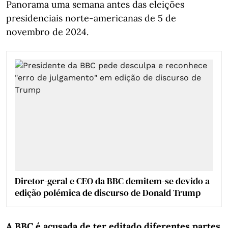
Panorama uma semana antes das eleições
presidenciais norte-americanas de 5 de
novembro de 2024.
Diretor-geral e CEO da BBC demitem-se devido a
edição polémica de discurso de Donald Trump
A BBC é acusada de ter editado diferentes partes