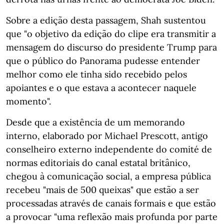
Sobre a edição desta passagem, Shah sustentou
que "o objetivo da edição do clipe era transmitir a
mensagem do discurso do presidente Trump para
que o público do Panorama pudesse entender
melhor como ele tinha sido recebido pelos
apoiantes e o que estava a acontecer naquele
momento".
Desde que a existência de um memorando
interno, elaborado por Michael Prescott, antigo
conselheiro externo independente do comité de
normas editoriais do canal estatal britânico,
chegou à comunicação social, a empresa pública
recebeu "mais de 500 queixas" que estão a ser
processadas através de canais formais e que estão
a provocar "uma reflexão mais profunda por parte