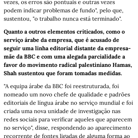
vezes, os erros são pontuais e outras vezes
podem indicar problemas de fundo", pelo que,
sustentou, "o trabalho nunca está terminado".
Quanto a outros elementos criticados, como o
serviço árabe da empresa, que é acusado de
seguir uma linha editorial distante da empresa-
mãe da BBC e com uma alegada parcialidade a
favor do movimento radical palestiniano Hamas,
Shah sustentou que foram tomadas medidas.
"A equipa árabe da BBC foi reestruturada, foi
nomeado um novo chefe de qualidade e padrões
editoriais de língua árabe no serviço mundial e foi
criada uma nova unidade de investigação nas
redes sociais para verificar aqueles que aparecem
no serviço", disse, respondendo ao aparecimento
recorrente de fontes ligadas de alguma forma ao