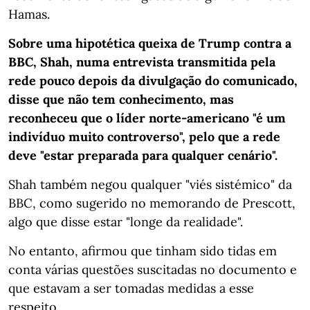
Hamas.
Sobre uma hipotética queixa de Trump contra a
BBC, Shah, numa entrevista transmitida pela
rede pouco depois da divulgação do comunicado,
disse que não tem conhecimento, mas
reconheceu que o líder norte-americano "é um
indivíduo muito controverso", pelo que a rede
deve "estar preparada para qualquer cenário".
Shah também negou qualquer "viés sistémico" da
BBC, como sugerido no memorando de Prescott,
algo que disse estar "longe da realidade".
No entanto, afirmou que tinham sido tidas em
conta várias questões suscitadas no documento e
que estavam a ser tomadas medidas a esse
respeito.