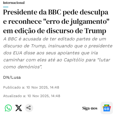
Internacional
Presidente da BBC pede desculpa
e reconhece "erro de julgamento"
em edição de discurso de Trump
A BBC é acusada de ter editado partes de um
discurso de Trump, insinuando que o presidente
dos EUA disse aos seus apoiantes que iria
caminhar com eles até ao Capitólio para “lutar
como demónios”.
DN/Lusa
Publicado a
:
10 Nov 2025, 14:48
Atualizado a
:
10 Nov 2025, 14:48
Siga-nos