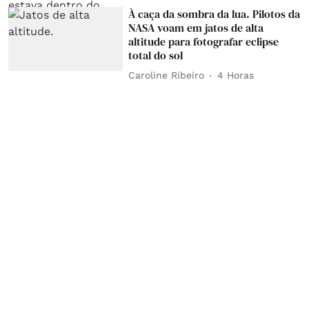
À caça da sombra da lua. Pilotos da
NASA voam em jatos de alta
altitude para fotografar eclipse
total do sol
Caroline Ribeiro
4 Horas