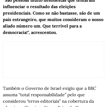
“São pessoas muito desonestas que tentaram
influenciar o resultado das eleições
presidenciais. Como se não bastasse, são de um
país estrangeiro, que muitos consideram o nosso
aliado número um. Que terrível para a
democracia!", acrescentou.
Também o Governo de Israel exigiu que a BBC
assuma “total responsabilidade” pelo que
considerou “erros editoriais” na cobertura da