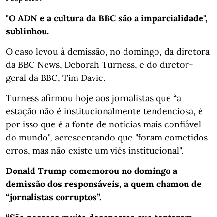
"O ADN e a cultura da BBC são a imparcialidade",
sublinhou.
O caso levou à demissão, no domingo, da diretora
da BBC News, Deborah Turness, e do diretor-
geral da BBC, Tim Davie.
Turness afirmou hoje aos jornalistas que “a
estação não é institucionalmente tendenciosa, é
por isso que é a fonte de notícias mais confiável
do mundo", acrescentando que "foram cometidos
erros, mas não existe um viés institucional".
Donald Trump comemorou no domingo a
demissão dos responsáveis, a quem chamou de
“jornalistas corruptos”.