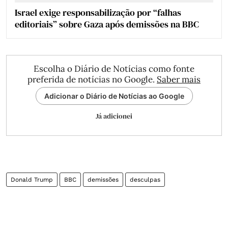
Israel exige responsabilização por “falhas
editoriais” sobre Gaza após demissões na BBC
Escolha o Diário de Notícias como fonte
preferida de notícias no Google.
Saber mais
Adicionar o Diário de Notícias ao Google
Já adicionei
Donald Trump
BBC
demissões
desculpas