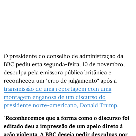
O presidente do conselho de administração da
BBC pediu esta segunda-feira, 10 de novembro,
desculpa pela emissora pública britânica e
reconheceu um "erro de julgamento" após a
transmissão de uma reportagem com uma
montagem enganosa de um discurso do
presidente norte-americano, Donald Trump.
"Reconhecemos que a forma como o discurso foi
editado deu a impressão de um apelo direto à
ação violenta. A BBC deseja pedir desculpas por