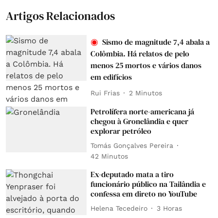
Artigos Relacionados
Sismo de magnitude 7,4 abala a
Colômbia. Há relatos de pelo
menos 25 mortos e vários danos
em edifícios
Rui Frias
2 Minutos
Petrolífera norte-americana já
chegou à Gronelândia e quer
explorar petróleo
Tomás Gonçalves Pereira
42 Minutos
Ex-deputado mata a tiro
funcionário público na Tailândia e
confessa em direto no YouTube
Helena Tecedeiro
3 Horas