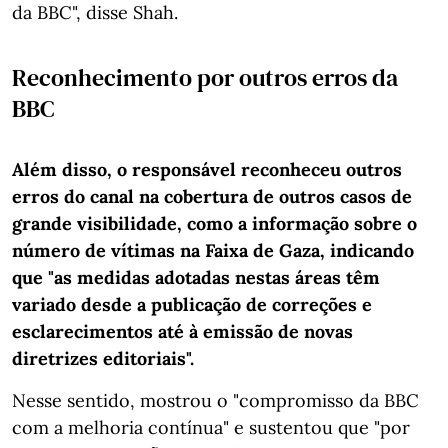
da BBC", disse Shah.
Reconhecimento por outros erros da
BBC
Além disso, o responsável reconheceu outros
erros do canal na cobertura de outros casos de
grande visibilidade, como a informação sobre o
número de vítimas na Faixa de Gaza, indicando
que "as medidas adotadas nestas áreas têm
variado desde a publicação de correções e
esclarecimentos até à emissão de novas
diretrizes editoriais".
Nesse sentido, mostrou o "compromisso da BBC
com a melhoria contínua" e sustentou que "por