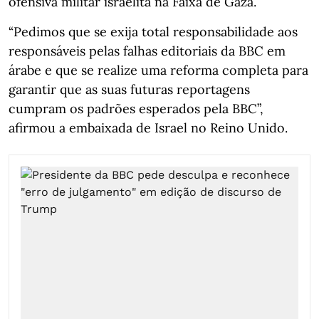
ofensiva militar israelita na Faixa de Gaza.
“Pedimos que se exija total responsabilidade aos
responsáveis pelas falhas editoriais da BBC em
árabe e que se realize uma reforma completa para
garantir que as suas futuras reportagens
cumpram os padrões esperados pela BBC”,
afirmou a embaixada de Israel no Reino Unido.