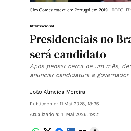
Ciro Gomes esteve em Portugal em 2019.
FOTO: Fil
Internacional
Presidenciais no Br
será candidato
Após pensar cerca de um mês, deci
anunciar candidatura a governador
João Almeida Moreira
Publicado a
:
11 Mai 2026, 18:35
Atualizado a
:
11 Mai 2026, 19:21