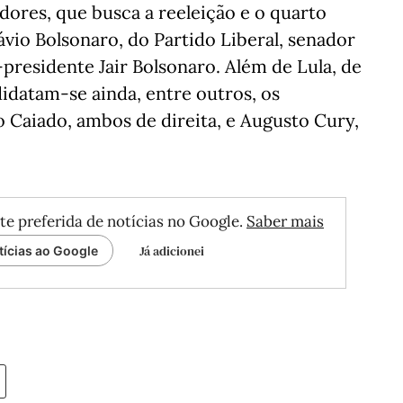
adores, que busca a reeleição e o quarto
lávio Bolsonaro, do Partido Liberal, senador
-presidente Jair Bolsonaro. Além de Lula, de
ndidatam-se ainda, entre outros, os
Caiado, ambos de direita, e Augusto Cury,
te preferida de notícias no Google.
Saber mais
Já adicionei
tícias ao Google