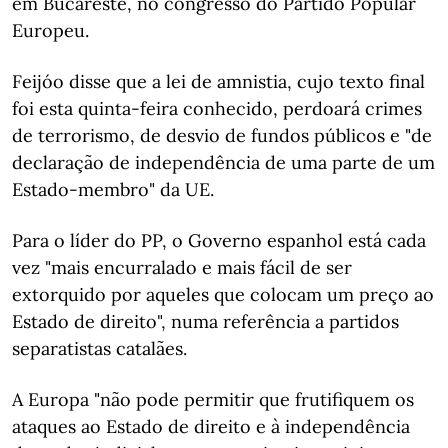
em Bucareste, no congresso do Partido Popular
Europeu.
Feijóo disse que a lei de amnistia, cujo texto final
foi esta quinta-feira conhecido, perdoará crimes
de terrorismo, de desvio de fundos públicos e "de
declaração de independência de uma parte de um
Estado-membro" da UE.
Para o líder do PP, o Governo espanhol está cada
vez "mais encurralado e mais fácil de ser
extorquido por aqueles que colocam um preço ao
Estado de direito", numa referência a partidos
separatistas catalães.
A Europa "não pode permitir que frutifiquem os
ataques ao Estado de direito e à independência