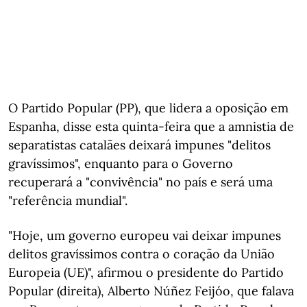
O Partido Popular (PP), que lidera a oposição em
Espanha, disse esta quinta-feira que a amnistia de
separatistas catalães deixará impunes "delitos
gravíssimos", enquanto para o Governo
recuperará a "convivência" no país e será uma
"referência mundial".
"Hoje, um governo europeu vai deixar impunes
delitos gravíssimos contra o coração da União
Europeia (UE)", afirmou o presidente do Partido
Popular (direita), Alberto Núñez Feijóo, que falava