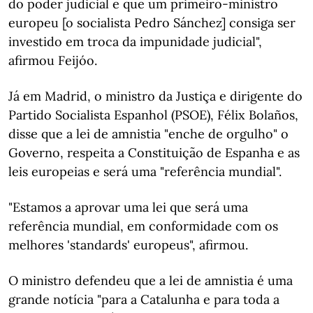
do poder judicial e que um primeiro-ministro
europeu [o socialista Pedro Sánchez] consiga ser
investido em troca da impunidade judicial",
afirmou Feijóo.
Já em Madrid, o ministro da Justiça e dirigente do
Partido Socialista Espanhol (PSOE), Félix Bolaños,
disse que a lei de amnistia "enche de orgulho" o
Governo, respeita a Constituição de Espanha e as
leis europeias e será uma "referência mundial".
"Estamos a aprovar uma lei que será uma
referência mundial, em conformidade com os
melhores 'standards' europeus", afirmou.
O ministro defendeu que a lei de amnistia é uma
grande notícia "para a Catalunha e para toda a