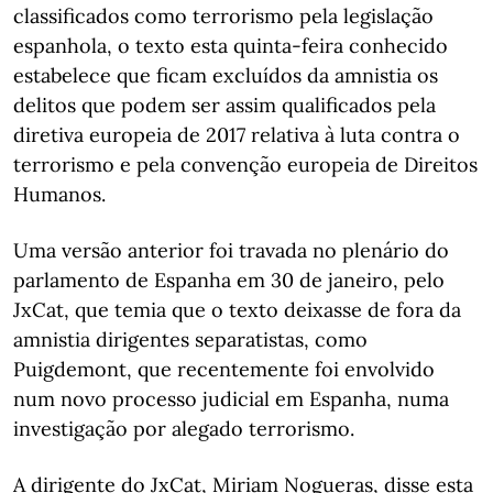
classificados como terrorismo pela legislação
espanhola, o texto esta quinta-feira conhecido
estabelece que ficam excluídos da amnistia os
delitos que podem ser assim qualificados pela
diretiva europeia de 2017 relativa à luta contra o
terrorismo e pela convenção europeia de Direitos
Humanos.
Uma versão anterior foi travada no plenário do
parlamento de Espanha em 30 de janeiro, pelo
JxCat, que temia que o texto deixasse de fora da
amnistia dirigentes separatistas, como
Puigdemont, que recentemente foi envolvido
num novo processo judicial em Espanha, numa
investigação por alegado terrorismo.
A dirigente do JxCat, Miriam Nogueras, disse esta