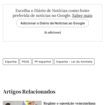
Escolha o Diário de Notícias como fonte
preferida de notícias no Google.
Saber mais
Adicionar o Diário de Notícias ao Google
Já adicionei
Espanha
PSOE
PP espanhol
Espanha - Lei da Amnistia
Artigos Relacionados
Regime e oposição venezuelana