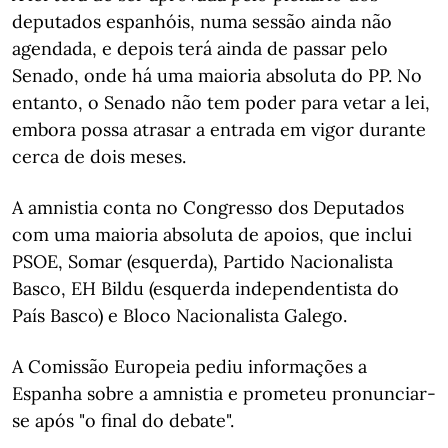
deputados espanhóis, numa sessão ainda não
agendada, e depois terá ainda de passar pelo
Senado, onde há uma maioria absoluta do PP. No
entanto, o Senado não tem poder para vetar a lei,
embora possa atrasar a entrada em vigor durante
cerca de dois meses.
A amnistia conta no Congresso dos Deputados
com uma maioria absoluta de apoios, que inclui
PSOE, Somar (esquerda), Partido Nacionalista
Basco, EH Bildu (esquerda independentista do
País Basco) e Bloco Nacionalista Galego.
A Comissão Europeia pediu informações a
Espanha sobre a amnistia e prometeu pronunciar-
se após "o final do debate".