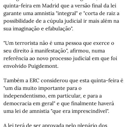
quinta-feira em Madrid que a versão final da lei
garante uma amnistia "integral" e "corta de raiz a
possibilidade de a cúpula judicial ir mais além na
sua imaginação e efabulação".
"Um terrorista não é uma pessoa que exerce o
seu direito à manifestação", afirmou, numa
referência ao novo processo judicial em que foi
envolvido Puigdemont.
Também a ERC considerou que esta quinta-feira é
"um dia muito importante para o
independentismo, em particular, e para a
democracia em geral" e que finalmente haverá
uma lei de amnistia "que era imprescindível".
A lei terá de ser aprovada pelo plenário dos