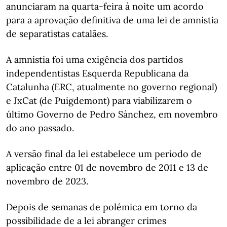
anunciaram na quarta-feira à noite um acordo
para a aprovação definitiva de uma lei de amnistia
de separatistas catalães.
A amnistia foi uma exigência dos partidos
independentistas Esquerda Republicana da
Catalunha (ERC, atualmente no governo regional)
e JxCat (de Puigdemont) para viabilizarem o
último Governo de Pedro Sánchez, em novembro
do ano passado.
A versão final da lei estabelece um período de
aplicação entre 01 de novembro de 2011 e 13 de
novembro de 2023.
Depois de semanas de polémica em torno da
possibilidade de a lei abranger crimes