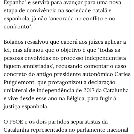
Espanha" e servirá para avançar para uma nova
etapa de convivência na sociedade catalã e
espanhola, já não "ancorada no conflito e no
confronto".
Bolaños ressalvou que caberá aos juízes aplicar a
lei, mas afirmou que o objetivo é que "todas as
pessoas envolvidas no processo independentista
fiquem amnistiadas", recusando comentar o caso
concreto do antigo presidente autonómico Carles
Puigdemont, que protagonizou a declaração
unilateral de independência de 2017 da Catalunha
e vive desde esse ano na Bélgica, para fugir à
justiça espanhola.
O PSOE e os dois partidos separatistas da
Catalunha representados no parlamento nacional