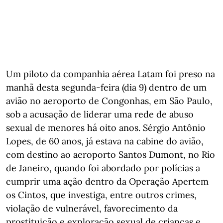
Um piloto da companhia aérea Latam foi preso na
manhã desta segunda-feira (dia 9) dentro de um
avião no aeroporto de Congonhas, em São Paulo,
sob a acusação de liderar uma rede de abuso
sexual de menores há oito anos. Sérgio Antônio
Lopes, de 60 anos, já estava na cabine do avião,
com destino ao aeroporto Santos Dumont, no Rio
de Janeiro, quando foi abordado por polícias a
cumprir uma ação dentro da Operação Apertem
os Cintos, que investiga, entre outros crimes,
violação de vulnerável, favorecimento da
prostituição e exploração sexual de crianças e