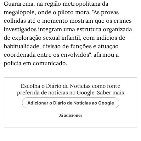
Guararema, na região metropolitana da
megalópole, onde o piloto mora. "As provas
colhidas até o momento mostram que os crimes
investigados integram uma estrutura organizada
de exploração sexual infantil, com indícios de
habitualidade, divisão de funções e atuação
coordenada entre os envolvidos", afirmou a
polícia em comunicado.
Escolha o Diário de Notícias como fonte
preferida de notícias no Google.
Saber mais
Adicionar o Diário de Notícias ao Google
Já adicionei