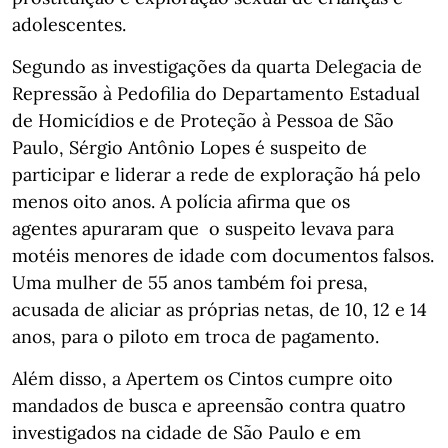
adolescentes.
Segundo as investigações da quarta Delegacia de
Repressão à Pedofilia do Departamento Estadual
de Homicídios e de Proteção à Pessoa de São
Paulo, Sérgio Antônio Lopes é suspeito de
participar e liderar a rede de exploração há pelo
menos oito anos. A polícia afirma que os
agentes
apuraram que o suspeito levava para
motéis menores de idade com documentos falsos.
Uma mulher de 55 anos também foi presa,
acusada de aliciar as próprias netas, de 10, 12 e 14
anos, para o piloto em troca de pagamento.
Além disso, a Apertem os Cintos cumpre oito
mandados de busca e apreensão contra quatro
investigados na cidade de São Paulo e em