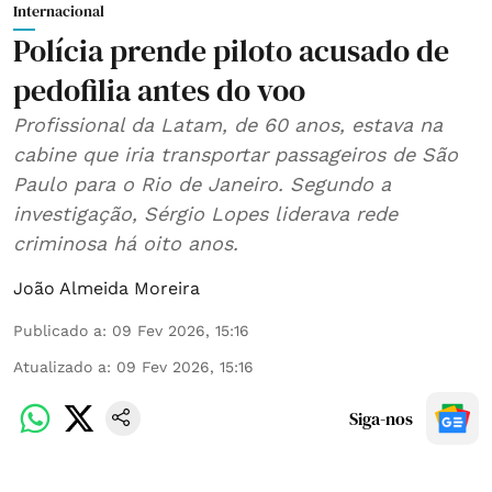
Internacional
Polícia prende piloto acusado de
pedofilia antes do voo
Profissional da Latam, de 60 anos, estava na
cabine que iria transportar passageiros de São
Paulo para o Rio de Janeiro. Segundo a
investigação, Sérgio Lopes liderava rede
criminosa há oito anos.
João Almeida Moreira
Publicado a
:
09 Fev 2026, 15:16
Atualizado a
:
09 Fev 2026, 15:16
Siga-nos