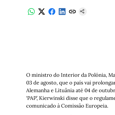
O ministro do Interior da Polónia, M
03 de agosto, que o país vai prolonga
Alemanha e Lituânia até 04 de outubr
‘PAP’, Kierwinski disse que o regulam
comunicado à Comissão Europeia.