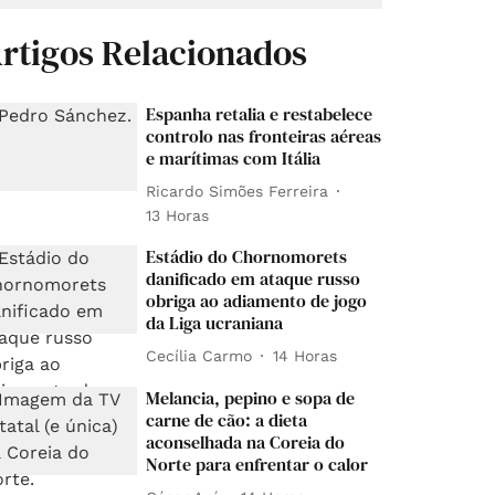
rtigos Relacionados
Espanha retalia e restabelece
controlo nas fronteiras aéreas
e marítimas com Itália
Ricardo Simões Ferreira
13 Horas
Estádio do Chornomorets
danificado em ataque russo
obriga ao adiamento de jogo
da Liga ucraniana
Cecília Carmo
14 Horas
Melancia, pepino e sopa de
carne de cão: a dieta
aconselhada na Coreia do
Norte para enfrentar o calor