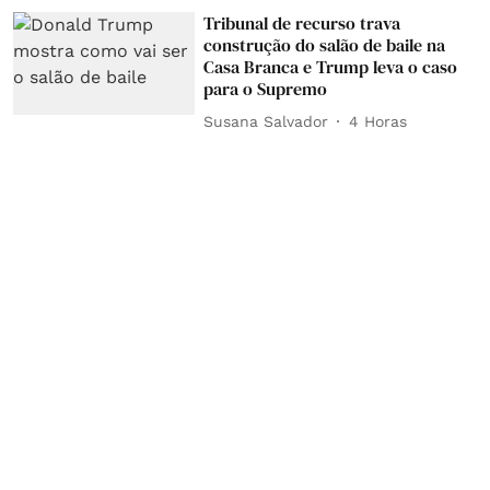
Tribunal de recurso trava
construção do salão de baile na
Casa Branca e Trump leva o caso
para o Supremo
Susana Salvador
4 Horas