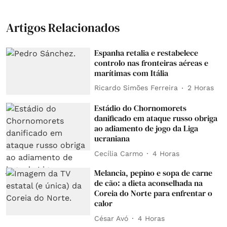
Artigos Relacionados
Espanha retalia e restabelece
controlo nas fronteiras aéreas e
marítimas com Itália
Ricardo Simões Ferreira
2 Horas
Estádio do Chornomorets
danificado em ataque russo obriga
ao adiamento de jogo da Liga
ucraniana
Cecília Carmo
4 Horas
Melancia, pepino e sopa de carne
de cão: a dieta aconselhada na
Coreia do Norte para enfrentar o
calor
César Avó
4 Horas