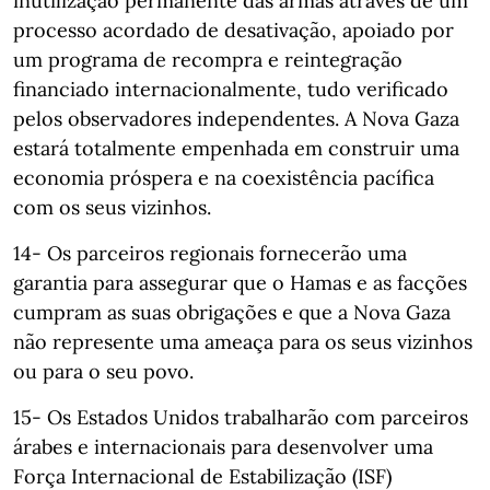
inutilização permanente das armas através de um
processo acordado de desativação, apoiado por
um programa de recompra e reintegração
financiado internacionalmente, tudo verificado
pelos observadores independentes. A Nova Gaza
estará totalmente empenhada em construir uma
economia próspera e na coexistência pacífica
com os seus vizinhos.
14- Os parceiros regionais fornecerão uma
garantia para assegurar que o Hamas e as facções
cumpram as suas obrigações e que a Nova Gaza
não represente uma ameaça para os seus vizinhos
ou para o seu povo.
15- Os Estados Unidos trabalharão com parceiros
árabes e internacionais para desenvolver uma
Força Internacional de Estabilização (ISF)