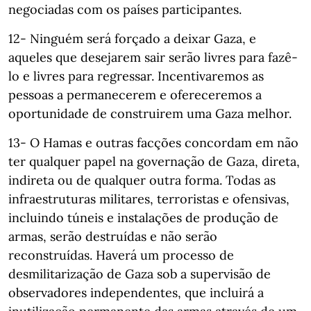
negociadas com os países participantes.
12- Ninguém será forçado a deixar Gaza, e
aqueles que desejarem sair serão livres para fazê-
lo e livres para regressar. Incentivaremos as
pessoas a permanecerem e ofereceremos a
oportunidade de construirem uma Gaza melhor.
13- O Hamas e outras facções concordam em não
ter qualquer papel na governação de Gaza, direta,
indireta ou de qualquer outra forma. Todas as
infraestruturas militares, terroristas e ofensivas,
incluindo túneis e instalações de produção de
armas, serão destruídas e não serão
reconstruídas. Haverá um processo de
desmilitarização de Gaza sob a supervisão de
observadores independentes, que incluirá a