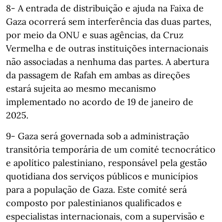
8- A entrada de distribuição e ajuda na Faixa de
Gaza ocorrerá sem interferência das duas partes,
por meio da ONU e suas agências, da Cruz
Vermelha e de outras instituições internacionais
não associadas a nenhuma das partes. A abertura
da passagem de Rafah em ambas as direções
estará sujeita ao mesmo mecanismo
implementado no acordo de 19 de janeiro de
2025.
9- Gaza será governada sob a administração
transitória temporária de um comité tecnocrático
e apolítico palestiniano, responsável pela gestão
quotidiana dos serviços públicos e municípios
para a população de Gaza. Este comité será
composto por palestinianos qualificados e
especialistas internacionais, com a supervisão e