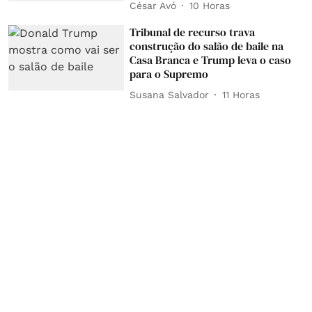
César Avó
10 Horas
Tribunal de recurso trava
construção do salão de baile na
Casa Branca e Trump leva o caso
para o Supremo
Susana Salvador
11 Horas