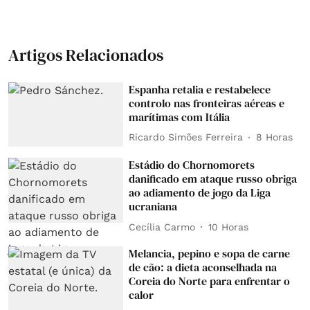
Artigos Relacionados
Espanha retalia e restabelece
controlo nas fronteiras aéreas e
marítimas com Itália
Ricardo Simões Ferreira
8 Horas
Estádio do Chornomorets
danificado em ataque russo obriga
ao adiamento de jogo da Liga
ucraniana
Cecília Carmo
10 Horas
Melancia, pepino e sopa de carne
de cão: a dieta aconselhada na
Coreia do Norte para enfrentar o
calor