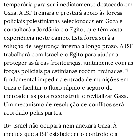
temporária para ser imediatamente destacada em
Gaza. A ISF treinará e prestará apoio às forças
policiais palestinianas selecionadas em Gaza e
consultará a Jordânia e o Egito, que têm vasta
experiência neste campo. Esta força será a
solução de segurança interna a longo prazo. A ISF
trabalhará com Israel e o Egito para ajudar a
proteger as áreas fronteiriças, juntamente com as
forças policiais palestinianas recém-treinadas. É
fundamental impedir a entrada de munições em
Gaza e facilitar o fluxo rápido e seguro de
mercadorias para reconstruir e revitalizar Gaza.
Um mecanismo de resolução de conflitos será
acordado pelas partes.
16- Israel não ocupará nem anexará Gaza. À
medida que a ISF estabelecer o controlo e a