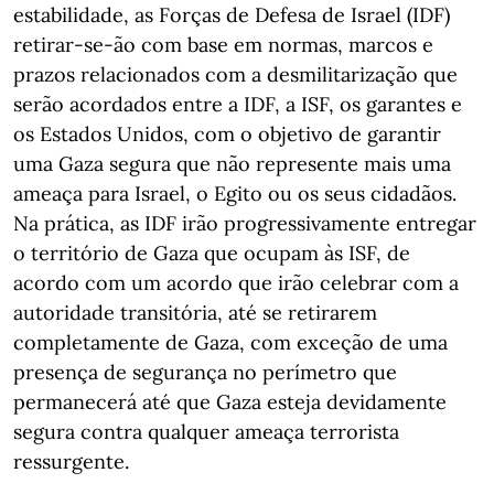
estabilidade, as Forças de Defesa de Israel (IDF)
retirar-se-ão com base em normas, marcos e
prazos relacionados com a desmilitarização que
serão acordados entre a IDF, a ISF, os garantes e
os Estados Unidos, com o objetivo de garantir
uma Gaza segura que não represente mais uma
ameaça para Israel, o Egito ou os seus cidadãos.
Na prática, as IDF irão progressivamente entregar
o território de Gaza que ocupam às ISF, de
acordo com um acordo que irão celebrar com a
autoridade transitória, até se retirarem
completamente de Gaza, com exceção de uma
presença de segurança no perímetro que
permanecerá até que Gaza esteja devidamente
segura contra qualquer ameaça terrorista
ressurgente.