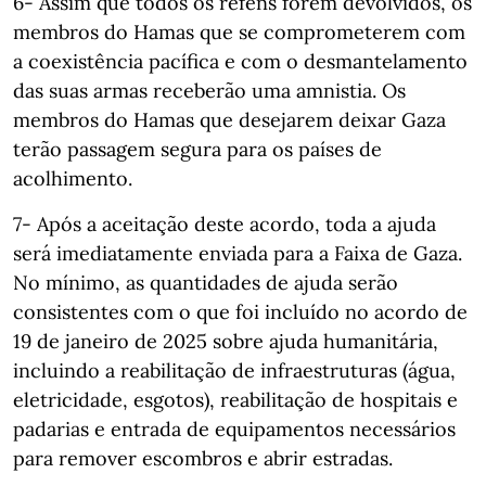
6- Assim que todos os reféns forem devolvidos, os
membros do Hamas que se comprometerem com
a coexistência pacífica e com o desmantelamento
das suas armas receberão uma amnistia. Os
membros do Hamas que desejarem deixar Gaza
terão passagem segura para os países de
acolhimento.
7- Após a aceitação deste acordo, toda a ajuda
será imediatamente enviada para a Faixa de Gaza.
No mínimo, as quantidades de ajuda serão
consistentes com o que foi incluído no acordo de
19 de janeiro de 2025 sobre ajuda humanitária,
incluindo a reabilitação de infraestruturas (água,
eletricidade, esgotos), reabilitação de hospitais e
padarias e entrada de equipamentos necessários
para remover escombros e abrir estradas.