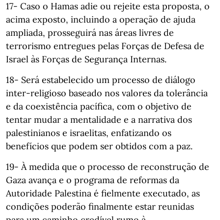
17- Caso o Hamas adie ou rejeite esta proposta, o
acima exposto, incluindo a operação de ajuda
ampliada, prosseguirá nas áreas livres de
terrorismo entregues pelas Forças de Defesa de
Israel às Forças de Segurança Internas.
18- Será estabelecido um processo de diálogo
inter-religioso baseado nos valores da tolerância
e da coexistência pacífica, com o objetivo de
tentar mudar a mentalidade e a narrativa dos
palestinianos e israelitas, enfatizando os
benefícios que podem ser obtidos com a paz.
19- À medida que o processo de reconstrução de
Gaza avança e o programa de reformas da
Autoridade Palestina é fielmente executado, as
condições poderão finalmente estar reunidas
para um caminho credível rumo à