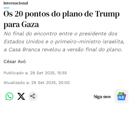
Internacional
Os 20 pontos do plano de Trump
para Gaza
No final do encontro entre o presidente dos
Estados Unidos e o primeiro-ministro israelita,
a Casa Branca revelou a versão final do plano.
César Avó
Publicado a
:
29 Set 2025, 15:55
Atualizado a
:
29 Set 2025, 20:00
Siga-nos