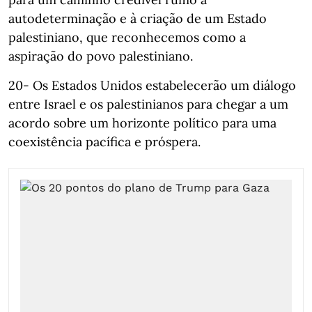
autodeterminação e à criação de um Estado
palestiniano, que reconhecemos como a
aspiração do povo palestiniano.
20- Os Estados Unidos estabelecerão um diálogo
entre Israel e os palestinianos para chegar a um
acordo sobre um horizonte político para uma
coexistência pacífica e próspera.