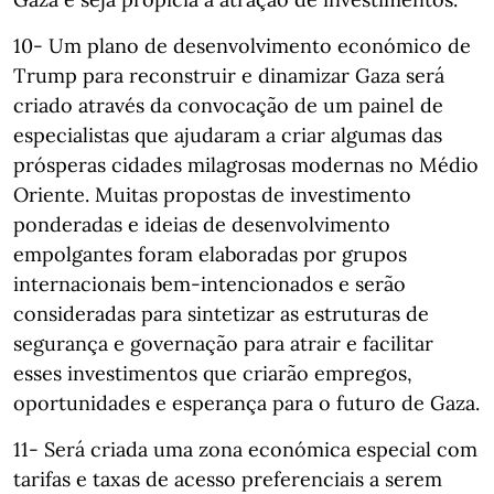
10- Um plano de desenvolvimento económico de
Trump para reconstruir e dinamizar Gaza será
criado através da convocação de um painel de
especialistas que ajudaram a criar algumas das
prósperas cidades milagrosas modernas no Médio
Oriente. Muitas propostas de investimento
ponderadas e ideias de desenvolvimento
empolgantes foram elaboradas por grupos
internacionais bem-intencionados e serão
consideradas para sintetizar as estruturas de
segurança e governação para atrair e facilitar
esses investimentos que criarão empregos,
oportunidades e esperança para o futuro de Gaza.
11- Será criada uma zona económica especial com
tarifas e taxas de acesso preferenciais a serem