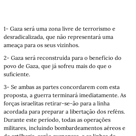
1- Gaza será uma zona livre de terrorismo e
desradicalizada, que não representará uma
ameaça para os seus vizinhos.
2- Gaza será reconstruída para o benefício do
povo de Gaza, que já sofreu mais do que o
suficiente.
3- Se ambas as partes concordarem com esta
proposta, a guerra terminará imediatamente. As
forças israelitas retirar-se-ão para a linha
acordada para preparar a libertação dos reféns.
Durante este período, todas as operações
militares, incluindo bombardeamentos aéreos e