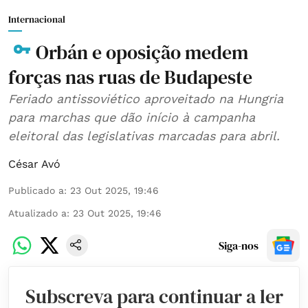
Internacional
Orbán e oposição medem
forças nas ruas de Budapeste
Feriado antissoviético aproveitado na Hungria
para marchas que dão início à campanha
eleitoral das legislativas marcadas para abril.
César Avó
Publicado a
:
23 Out 2025, 19:46
Atualizado a
:
23 Out 2025, 19:46
Siga-nos
Subscreva para continuar a ler