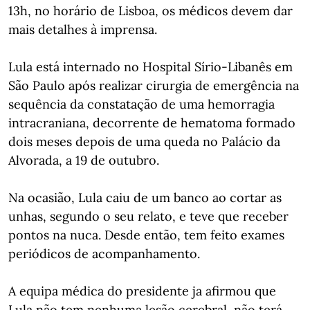
13h, no horário de Lisboa, os médicos devem dar
mais detalhes à imprensa.
Lula está internado no Hospital Sírio-Libanês em
São Paulo após realizar cirurgia de emergência na
sequência da constatação de uma hemorragia
intracraniana, decorrente de hematoma formado
dois meses depois de uma queda no Palácio da
Alvorada, a 19 de outubro.
Na ocasião, Lula caiu de um banco ao cortar as
unhas, segundo o seu relato, e teve que receber
pontos na nuca. Desde então, tem feito exames
periódicos de acompanhamento.
A equipa médica do presidente ja afirmou que
Lula não tem nenhuma lesão cerebral, não terá,