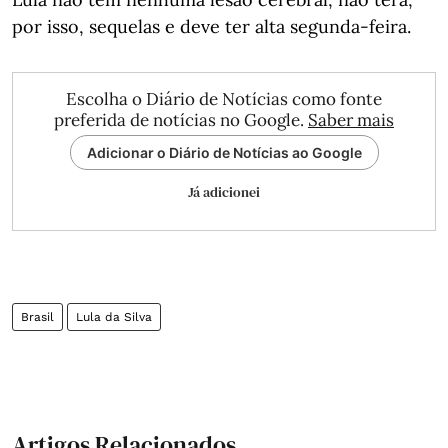
por isso, sequelas e deve ter alta segunda-feira.
Escolha o Diário de Notícias como fonte
preferida de notícias no Google.
Saber mais
Adicionar o Diário de Notícias ao Google
Já adicionei
Brasil
Lula da Silva
Artigos Relacionados