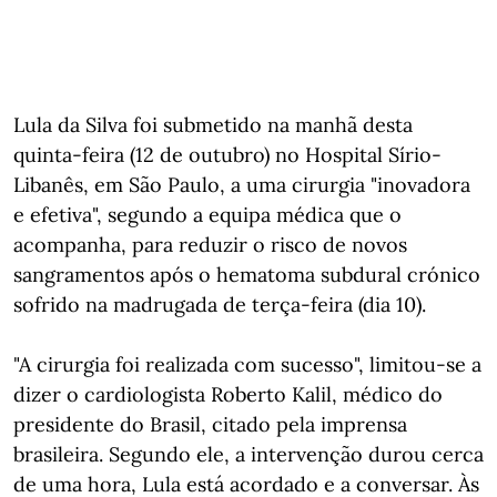
Lula da Silva foi submetido na manhã desta
quinta-feira (12 de outubro) no Hospital Sírio-
Libanês, em São Paulo, a uma cirurgia "inovadora
e efetiva", segundo a equipa médica que o
acompanha, para reduzir o risco de novos
sangramentos após o hematoma subdural crónico
sofrido na madrugada de terça-feira (dia 10).
"A cirurgia foi realizada com sucesso", limitou-se a
dizer o cardiologista Roberto Kalil, médico do
presidente do Brasil, citado pela imprensa
brasileira. Segundo ele, a intervenção durou cerca
de uma hora, Lula está acordado e a conversar. Às