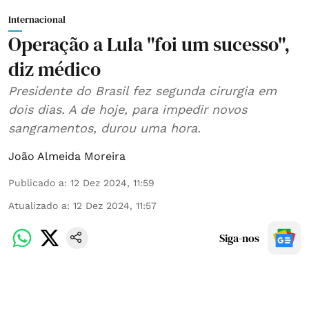
Internacional
Operação a Lula "foi um sucesso",
diz médico
Presidente do Brasil fez segunda cirurgia em
dois dias. A de hoje, para impedir novos
sangramentos, durou uma hora.
João Almeida Moreira
Publicado a
:
12 Dez 2024, 11:59
Atualizado a
:
12 Dez 2024, 11:57
Siga-nos