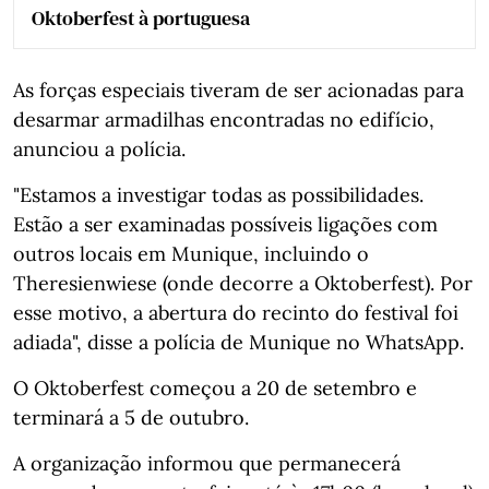
Oktoberfest à portuguesa
As forças especiais tiveram de ser acionadas para
desarmar armadilhas encontradas no edifício,
anunciou a polícia.
"Estamos a investigar todas as possibilidades.
Estão a ser examinadas possíveis ligações com
outros locais em Munique, incluindo o
Theresienwiese (onde decorre a Oktoberfest). Por
esse motivo, a abertura do recinto do festival foi
adiada", disse a polícia de Munique no WhatsApp.
O Oktoberfest começou a 20 de setembro e
terminará a 5 de outubro.
A organização informou que permanecerá