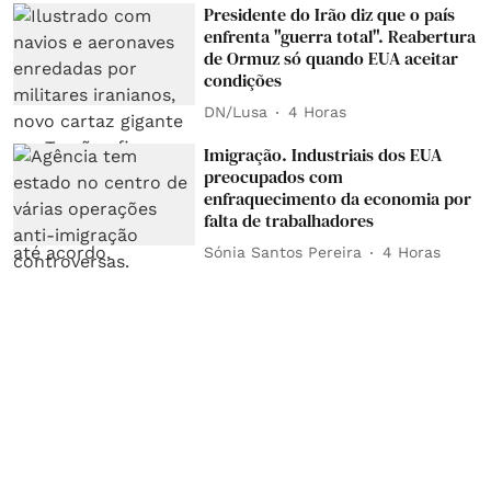
Presidente do Irão diz que o país
enfrenta "guerra total". Reabertura
de Ormuz só quando EUA aceitar
condições
DN/Lusa
4 Horas
Imigração. Industriais dos EUA
preocupados com
enfraquecimento da economia por
falta de trabalhadores
Sónia Santos Pereira
4 Horas