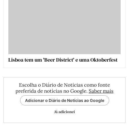
Lisboa tem um 'Beer District' e uma Oktoberfest
Escolha o Diário de Notícias como fonte
preferida de notícias no Google.
Saber mais
Adicionar o Diário de Notícias ao Google
Já adicionei