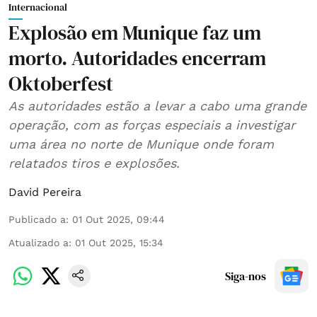
Internacional
Explosão em Munique faz um
morto. Autoridades encerram
Oktoberfest
As autoridades estão a levar a cabo uma grande
operação, com as forças especiais a investigar
uma área no norte de Munique onde foram
relatados tiros e explosões.
David Pereira
Publicado a
:
01 Out 2025, 09:44
Atualizado a
:
01 Out 2025, 15:34
Siga-nos