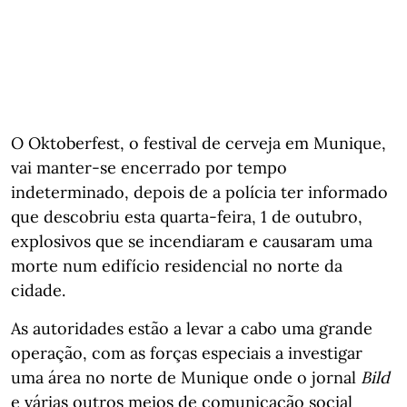
O Oktoberfest, o festival de cerveja em Munique,
vai manter-se encerrado por tempo
indeterminado, depois de a polícia ter informado
que descobriu esta quarta-feira, 1 de outubro,
explosivos que se incendiaram e causaram uma
morte num edifício residencial no norte da
cidade.
As autoridades estão a levar a cabo uma grande
operação, com as forças especiais a investigar
uma área no norte de Munique onde o jornal
Bild
e várias outros meios de comunicação social