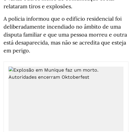
relataram tiros e explosões.
A polícia informou que o edifício residencial foi
deliberadamente incendiado no âmbito de uma
disputa familiar e que uma pessoa morreu e outra
está desaparecida, mas não se acredita que esteja
em perigo.