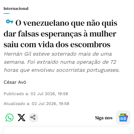
Internacional
O venezuelano que não quis
dar falsas esperanças à mulher
saiu com vida dos escombros
Hernán Gil esteve soterrado mais de uma
semana. Foi extraído numa operação de 72
horas que envolveu socorristas portugueses.
César Avó
Publicado a
:
02 Jul 2026, 19:58
Atualizado a
:
02 Jul 2026, 19:58
Siga-nos