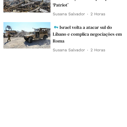
‘Patriot’
Susana Salvador
2 Horas
Israel volta a atacar sul do
Líbano e complica negociações em
Roma
Susana Salvador
2 Horas