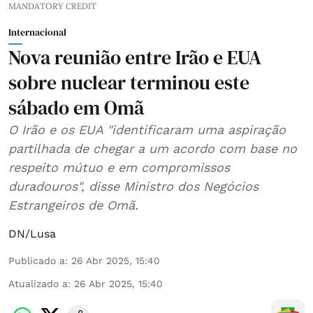
MANDATORY CREDIT
Internacional
Nova reunião entre Irão e EUA
sobre nuclear terminou este
sábado em Omã
O Irão e os EUA "identificaram uma aspiração
partilhada de chegar a um acordo com base no
respeito mútuo e em compromissos
duradouros", disse Ministro dos Negócios
Estrangeiros de Omã.
DN/Lusa
Publicado a
:
26 Abr 2025, 15:40
Atualizado a
:
26 Abr 2025, 15:40