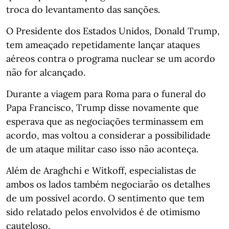
troca do levantamento das sanções.
O Presidente dos Estados Unidos, Donald Trump,
tem ameaçado repetidamente lançar ataques
aéreos contra o programa nuclear se um acordo
não for alcançado.
Durante a viagem para Roma para o funeral do
Papa Francisco, Trump disse novamente que
esperava que as negociações terminassem em
acordo, mas voltou a considerar a possibilidade
de um ataque militar caso isso não aconteça.
Além de Araghchi e Witkoff, especialistas de
ambos os lados também negociarão os detalhes
de um possível acordo. O sentimento que tem
sido relatado pelos envolvidos é de otimismo
cauteloso.