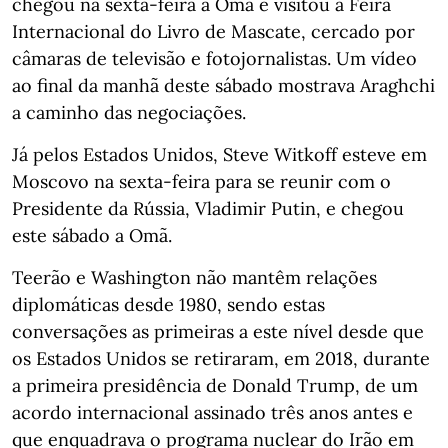
chegou na sexta-feira a Omã e visitou a Feira
Internacional do Livro de Mascate, cercado por
câmaras de televisão e fotojornalistas. Um vídeo
ao final da manhã deste sábado mostrava Araghchi
a caminho das negociações.
Já pelos Estados Unidos, Steve Witkoff esteve em
Moscovo na sexta-feira para se reunir com o
Presidente da Rússia, Vladimir Putin, e chegou
este sábado a Omã.
Teerão e Washington não mantêm relações
diplomáticas desde 1980, sendo estas
conversações as primeiras a este nível desde que
os Estados Unidos se retiraram, em 2018, durante
a primeira presidência de Donald Trump, de um
acordo internacional assinado três anos antes e
que enquadrava o programa nuclear do Irão em