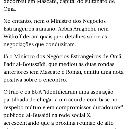
decorreu em Mascate, capital do sultanato de
Omã.
No entanto, nem o Ministro dos Negócios
Estrangeiros iraniano, Abbas Araghchi, nem
Witkoff deram quaisquer detalhes sobre as
negociações que conduziram.
Já o Ministro dos Negócios Estrangeiros de Omã,
Badr al-Boussaïdi, que mediou as duas rondas
anteriores (em Mascate e Roma), emitiu uma nota
positiva sobre o encontro.
O Irão e os EUA "identificaram uma aspiração
partilhada de chegar a um acordo com base no
respeito mútuo e em compromissos duradouros",
publicou al-Busaidi na rede social X,
acrescentando que a próxima reunião de alto