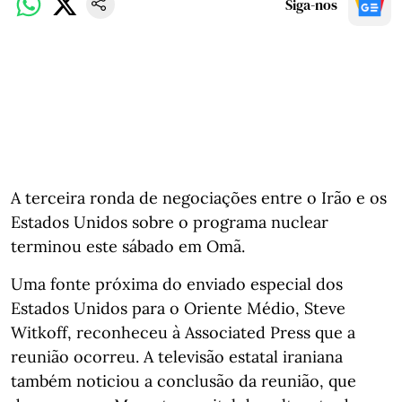
Siga-nos
A terceira ronda de negociações entre o Irão e os
Estados Unidos sobre o programa nuclear
terminou este sábado em Omã.
Uma fonte próxima do enviado especial dos
Estados Unidos para o Oriente Médio, Steve
Witkoff, reconheceu à Associated Press que a
reunião ocorreu. A televisão estatal iraniana
também noticiou a conclusão da reunião, que