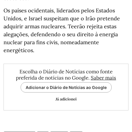
Os países ocidentais, liderados pelos Estados
Unidos, e Israel suspeitam que o Irão pretende
adquirir armas nucleares. Teerão rejeita estas
alegações, defendendo o seu direito à energia
nuclear para fins civis, nomeadamente
energéticos.
Escolha o Diário de Notícias como fonte
preferida de notícias no Google.
Saber mais
Adicionar o Diário de Notícias ao Google
Já adicionei