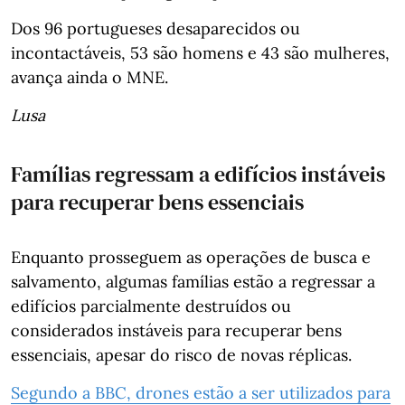
Dos 96 portugueses desaparecidos ou
incontactáveis, 53 são homens e 43 são mulheres,
avança ainda o MNE.
Lusa
Famílias regressam a edifícios instáveis
para recuperar bens essenciais
Enquanto prosseguem as operações de busca e
salvamento, algumas famílias estão a regressar a
edifícios parcialmente destruídos ou
considerados instáveis para recuperar bens
essenciais, apesar do risco de novas réplicas.
Segundo a BBC, drones estão a ser utilizados para