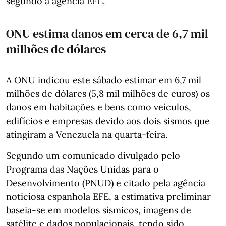
segundo a agência EFE.
ONU estima danos em cerca de 6,7 mil
milhões de dólares
A ONU indicou este sábado estimar em 6,7 mil
milhões de dólares (5,8 mil milhões de euros) os
danos em habitações e bens como veículos,
edifícios e empresas devido aos dois sismos que
atingiram a Venezuela na quarta-feira.
Segundo um comunicado divulgado pelo
Programa das Nações Unidas para o
Desenvolvimento (PNUD) e citado pela agência
noticiosa espanhola EFE, a estimativa preliminar
baseia-se em modelos sísmicos, imagens de
satélite e dados populacionais, tendo sido