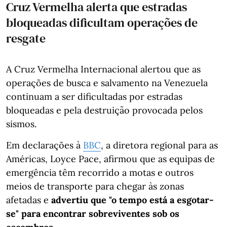
Cruz Vermelha alerta que estradas
bloqueadas dificultam operações de
resgate
A Cruz Vermelha Internacional alertou que as
operações de busca e salvamento na Venezuela
continuam a ser dificultadas por estradas
bloqueadas e pela destruição provocada pelos
sismos.
Em declarações à
BBC
, a diretora regional para as
Américas, Loyce Pace, afirmou que as equipas de
emergência têm recorrido a motas e outros
meios de transporte para chegar às zonas
afetadas e
advertiu que "o tempo está a esgotar-
se" para encontrar sobreviventes sob os