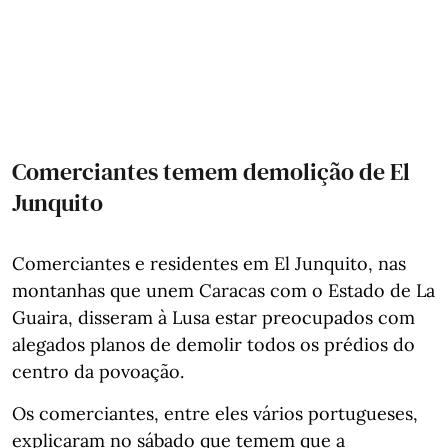
Comerciantes temem demolição de El
Junquito
Comerciantes e residentes em El Junquito, nas
montanhas que unem Caracas com o Estado de La
Guaira, disseram à Lusa estar preocupados com
alegados planos de demolir todos os prédios do
centro da povoação.
Os comerciantes, entre eles vários portugueses,
explicaram no sábado que temem que a