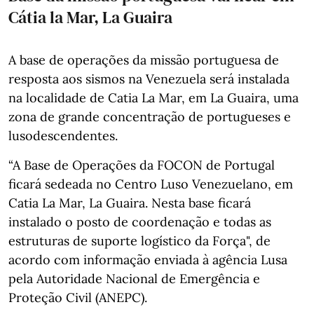
Cátia la Mar, La Guaira
A base de operações da missão portuguesa de
resposta aos sismos na Venezuela será instalada
na localidade de Catia La Mar, em La Guaira, uma
zona de grande concentração de portugueses e
lusodescendentes.
“A Base de Operações da FOCON de Portugal
ficará sedeada no Centro Luso Venezuelano, em
Catia La Mar, La Guaira. Nesta base ficará
instalado o posto de coordenação e todas as
estruturas de suporte logístico da Força", de
acordo com informação enviada à agência Lusa
pela Autoridade Nacional de Emergência e
Proteção Civil (ANEPC).