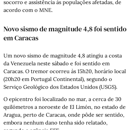
socorro e assistência às populações afetadas, de
acordo com o MNE.
Novo sismo de magnitude 4,8 foi sentido
em Caracas
Um novo sismo de magnitude 4,8 atingiu a costa
da Venezuela neste sábado e foi sentido em
Caracas. O tremor ocorreu às 15h20, horário local
(20h20 em Portugal Continental), segundo o
Serviço Geológico dos Estados Unidos (USGS).
O epicentro foi localizado no mar, a cerca de 30
quilómetros a noroeste de El Limón, no estado de
Aragua, perto de Caracas, onde pôde ser sentido,
embora nenhum dano tenha sido relatado,