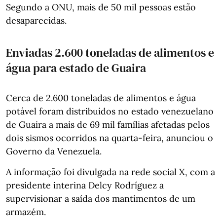
Segundo a ONU, mais de 50 mil pessoas estão
desaparecidas.
Enviadas 2.600 toneladas de alimentos e
água para estado de Guaira
Cerca de 2.600 toneladas de alimentos e água
potável foram distribuídos no estado venezuelano
de Guaira a mais de 69 mil famílias afetadas pelos
dois sismos ocorridos na quarta-feira, anunciou o
Governo da Venezuela.
A informação foi divulgada na rede social X, com a
presidente interina Delcy Rodríguez a
supervisionar a saída dos mantimentos de um
armazém.