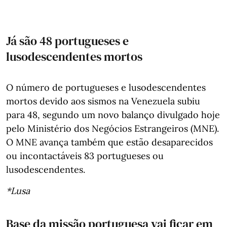
Já são 48 portugueses e
lusodescendentes mortos
O número de portugueses e lusodescendentes
mortos devido aos sismos na Venezuela subiu
para 48, segundo um novo balanço divulgado hoje
pelo Ministério dos Negócios Estrangeiros (MNE).
O MNE avança também que estão desaparecidos
ou incontactáveis 83 portugueses ou
lusodescendentes.
*Lusa
Base da missão portuguesa vai ficar em