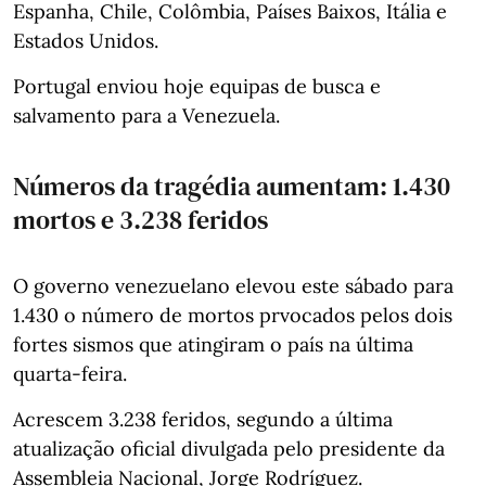
Espanha, Chile, Colômbia, Países Baixos, Itália e
Estados Unidos.
Portugal enviou hoje equipas de busca e
salvamento para a Venezuela.
Números da tragédia aumentam: 1.430
mortos e 3.238 feridos
O governo venezuelano elevou este sábado para
1.430 o número de mortos prvocados pelos dois
fortes sismos que atingiram o país na última
quarta-feira.
Acrescem 3.238 feridos, segundo a última
atualização oficial divulgada pelo presidente da
Assembleia Nacional, Jorge Rodríguez.