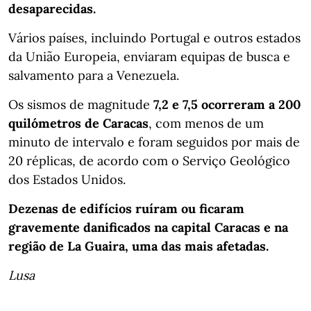
desaparecidas.
Vários países, incluindo Portugal e outros estados
da União Europeia, enviaram equipas de busca e
salvamento para a Venezuela.
Os sismos de magnitude
7,2 e 7,5 ocorreram a 200
quilómetros de Caracas
, com menos de um
minuto de intervalo e foram seguidos por mais de
20 réplicas, de acordo com o Serviço Geológico
dos Estados Unidos.
Dezenas de edifícios ruíram ou ficaram
gravemente danificados na capital Caracas e na
região de La Guaira, uma das mais afetadas.
Lusa