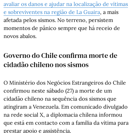
avaliar os danos e ajudar na localização de vítimas
e sobreviventes na região de La Guaira
, a mais
afetada pelos sismos. No terreno, persistem
momentos de pânico sempre que há receio de
novos abalos.
Governo do Chile confirma morte de
cidadão chileno nos sismos
O Ministério dos Negócios Estrangeiros do Chile
confirmou neste sábado (27) a morte de um
cidadão chileno na sequência dos sismos que
atingiram a Venezuela. Em comunicado divulgado
na rede social X, a diplomacia chilena informou
que está em contacto com a família da vítima para
prestar apoio e assistência.