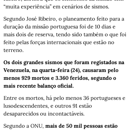
“muita experiência” em cenários de sismos.
Segundo José Ribeiro, o planeamento feito para a
duração da missão portuguesa foi de 10 dias e
mais dois de reserva, tendo sido também o que foi
feito pelas forças internacionais que estão no
terreno.
Os dois grandes sismos que foram registados na
Venezuela, na quarta-feira (24), causaram pelo
menos 929 mortos e 3.360 feridos, segundo o
mais recente balanço oficial.
Entre os mortos, há pelo menos 36 portugueses e
lusodescendentes, e outros 91 estão
desaparecidos ou incontactáveis.
Segundo a ONU,
mais de 50 mil pessoas estão