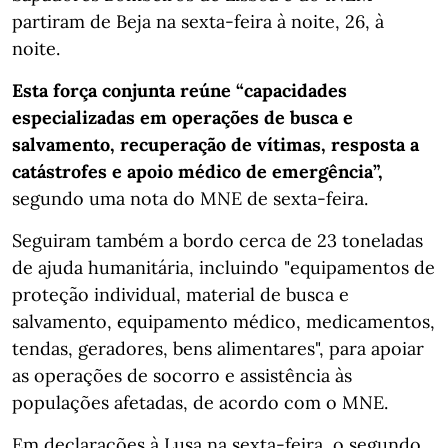
partiram de Beja na sexta-feira à noite, 26, à
noite.
Esta força conjunta reúne “capacidades
especializadas em operações de busca e
salvamento, recuperação de vítimas, resposta a
catástrofes e apoio médico de emergência”,
segundo uma nota do MNE de sexta-feira.
Seguiram também a bordo cerca de 23 toneladas
de ajuda humanitária, incluindo "equipamentos de
proteção individual, material de busca e
salvamento, equipamento médico, medicamentos,
tendas, geradores, bens alimentares", para apoiar
as operações de socorro e assistência às
populações afetadas, de acordo com o MNE.
Em declarações à Lusa na sexta-feira, o segundo