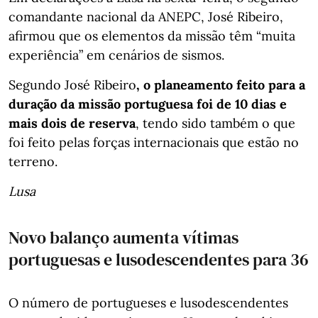
comandante nacional da ANEPC, José Ribeiro,
afirmou que os elementos da missão têm “muita
experiência” em cenários de sismos.
Segundo José Ribeiro
, o planeamento feito para a
duração da missão portuguesa foi de 10 dias e
mais dois de reserva
, tendo sido também o que
foi feito pelas forças internacionais que estão no
terreno.
Lusa
Novo balanço aumenta vítimas
portuguesas e lusodescendentes para 36
O número de portugueses e lusodescendentes