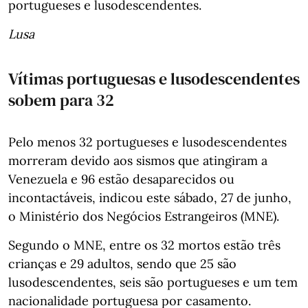
portugueses e lusodescendentes.
Lusa
Vítimas portuguesas e lusodescendentes
sobem para 32
Pelo menos 32 portugueses e lusodescendentes
morreram devido aos sismos que atingiram a
Venezuela e 96 estão desaparecidos ou
incontactáveis, indicou este sábado, 27 de junho,
o Ministério dos Negócios Estrangeiros (MNE).
Segundo o MNE, entre os 32 mortos estão três
crianças e 29 adultos, sendo que 25 são
lusodescendentes, seis são portugueses e um tem
nacionalidade portuguesa por casamento.