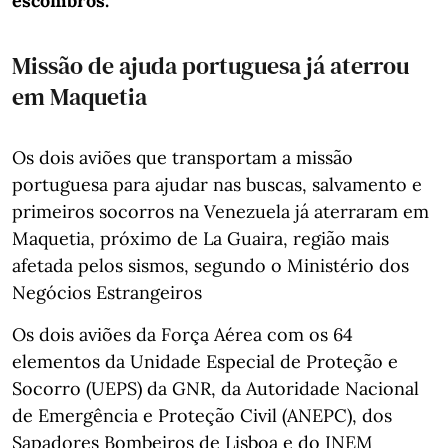
escombros.
Missão de ajuda portuguesa já aterrou
em Maquetia
Os dois aviões que transportam a missão
portuguesa para ajudar nas buscas, salvamento e
primeiros socorros na Venezuela já aterraram em
Maquetia, próximo de La Guaira, região mais
afetada pelos sismos, segundo o Ministério dos
Negócios Estrangeiros
Os dois aviões da Força Aérea com os 64
elementos da Unidade Especial de Proteção e
Socorro (UEPS) da GNR, da Autoridade Nacional
de Emergência e Proteção Civil (ANEPC), dos
Sapadores Bombeiros de Lisboa e do INEM