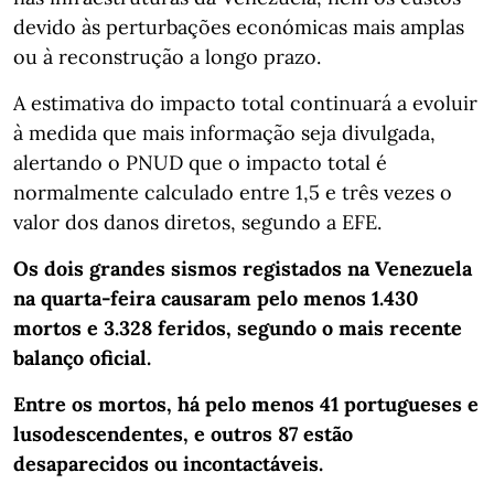
devido às perturbações económicas mais amplas
ou à reconstrução a longo prazo.
A estimativa do impacto total continuará a evoluir
à medida que mais informação seja divulgada,
alertando o PNUD que o impacto total é
normalmente calculado entre 1,5 e três vezes o
valor dos danos diretos, segundo a EFE.
Os dois grandes sismos registados na Venezuela
na quarta-feira causaram pelo menos 1.430
mortos e 3.328 feridos, segundo o mais recente
balanço oficial.
Entre os mortos, há pelo menos 41 portugueses e
lusodescendentes, e outros 87 estão
desaparecidos ou incontactáveis.