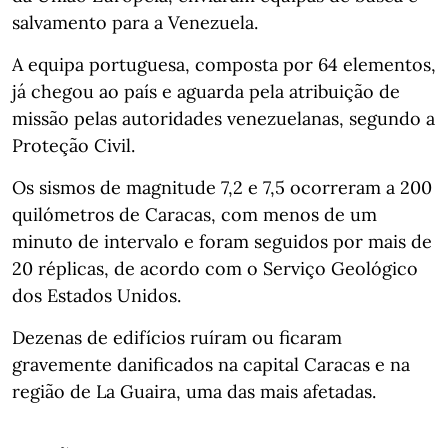
salvamento para a Venezuela.
A equipa portuguesa, composta por 64 elementos,
já chegou ao país e aguarda pela atribuição de
missão pelas autoridades venezuelanas, segundo a
Proteção Civil.
Os sismos de magnitude 7,2 e 7,5 ocorreram a 200
quilómetros de Caracas, com menos de um
minuto de intervalo e foram seguidos por mais de
20 réplicas, de acordo com o Serviço Geológico
dos Estados Unidos.
Dezenas de edifícios ruíram ou ficaram
gravemente danificados na capital Caracas e na
região de La Guaira, uma das mais afetadas.