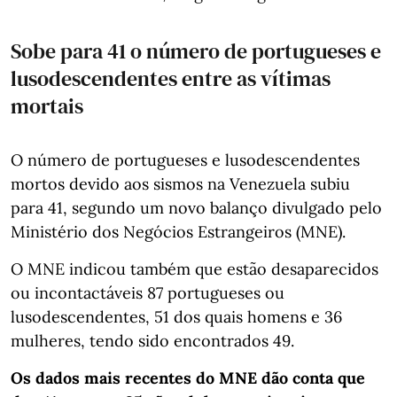
Sobe para 41 o número de portugueses e
lusodescendentes entre as vítimas
mortais
O número de portugueses e lusodescendentes
mortos devido aos sismos na Venezuela subiu
para 41, segundo um novo balanço divulgado pelo
Ministério dos Negócios Estrangeiros (MNE).
O MNE indicou também que estão desaparecidos
ou incontactáveis 87 portugueses ou
lusodescendentes, 51 dos quais homens e 36
mulheres, tendo sido encontrados 49.
Os dados mais recentes do MNE dão conta que