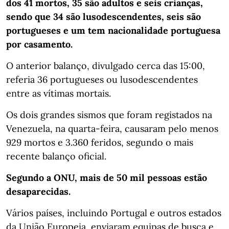
dos 41 mortos, 35 são adultos e seis crianças,
sendo que 34 são lusodescendentes, seis são
portugueses e um tem nacionalidade portuguesa
por casamento.
O anterior balanço, divulgado cerca das 15:00,
referia 36 portugueses ou lusodescendentes
entre as vítimas mortais.
Os dois grandes sismos que foram registados na
Venezuela, na quarta-feira, causaram pelo menos
929 mortos e 3.360 feridos, segundo o mais
recente balanço oficial.
Segundo a ONU, mais de 50 mil pessoas estão
desaparecidas.
Vários países, incluindo Portugal e outros estados
da União Europeia, enviaram equipas de busca e