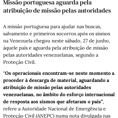
Missão portuguesa aguarda pela
atribuição de missão pelas autoridades
A missão portuguesa para ajudar nas buscas,
salvamento e primeiros socorros após os sismos
na Venezuela chegou neste sábado, 27 de junho,
àquele país e aguarda pela atribuição de missão
pelas autoridades venezuelanas, segundo a
Proteção Civil.
“
Os operacionais encontram-se neste momento a
proceder à descarga de material, aguardando a
atribuição de missão pelas autoridades
venezuelanas, no âmbito do esforço internacional
de resposta aos sismos que afetaram o país”
,
refere a Autoridade Nacional de Emergência e
Proteção Civil (ANEPC) numa nota divulgada nas