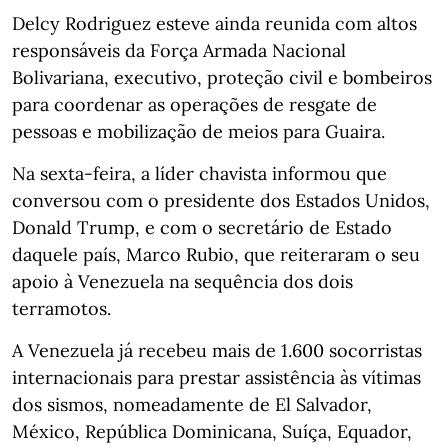
Delcy Rodriguez esteve ainda reunida com altos
responsáveis da Força Armada Nacional
Bolivariana, executivo, proteção civil e bombeiros
para coordenar as operações de resgate de
pessoas e mobilização de meios para Guaira.
Na sexta-feira, a líder chavista informou que
conversou com o presidente dos Estados Unidos,
Donald Trump, e com o secretário de Estado
daquele país, Marco Rubio, que reiteraram o seu
apoio à Venezuela na sequência dos dois
terramotos.
A Venezuela já recebeu mais de 1.600 socorristas
internacionais para prestar assistência às vítimas
dos sismos, nomeadamente de El Salvador,
México, República Dominicana, Suíça, Equador,