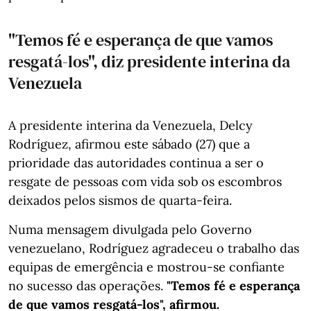
"Temos fé e esperança de que vamos
resgatá-los", diz presidente interina da
Venezuela
A presidente interina da Venezuela, Delcy
Rodríguez, afirmou este sábado (27) que a
prioridade das autoridades continua a ser o
resgate de pessoas com vida sob os escombros
deixados pelos sismos de quarta-feira.
Numa mensagem divulgada pelo Governo
venezuelano, Rodríguez agradeceu o trabalho das
equipas de emergência e mostrou-se confiante
no sucesso das operações.
"Temos fé e esperança
de que vamos resgatá-los", afirmou.