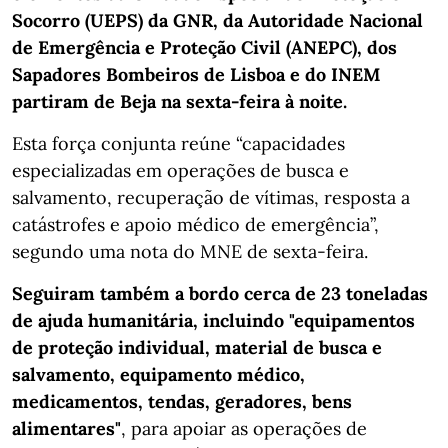
Socorro (UEPS) da GNR, da Autoridade Nacional
de Emergência e Proteção Civil (ANEPC), dos
Sapadores Bombeiros de Lisboa e do INEM
partiram de Beja na sexta-feira à noite.
Esta força conjunta reúne “capacidades
especializadas em operações de busca e
salvamento, recuperação de vítimas, resposta a
catástrofes e apoio médico de emergência”,
segundo uma nota do MNE de sexta-feira.
Seguiram também a bordo cerca de 23 toneladas
de ajuda humanitária, incluindo "equipamentos
de proteção individual, material de busca e
salvamento, equipamento médico,
medicamentos, tendas, geradores, bens
alimentares"
, para apoiar as operações de