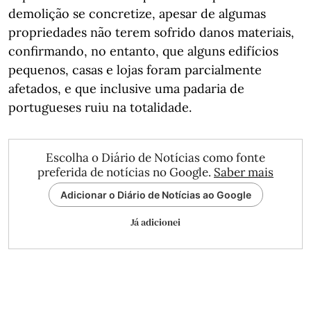
demolição se concretize, apesar de algumas
propriedades não terem sofrido danos materiais,
confirmando, no entanto, que alguns edifícios
pequenos, casas e lojas foram parcialmente
afetados, e que inclusive uma padaria de
portugueses ruiu na totalidade.
Escolha o Diário de Notícias como fonte
preferida de notícias no Google.
Saber mais
Adicionar o Diário de Notícias ao Google
Já adicionei