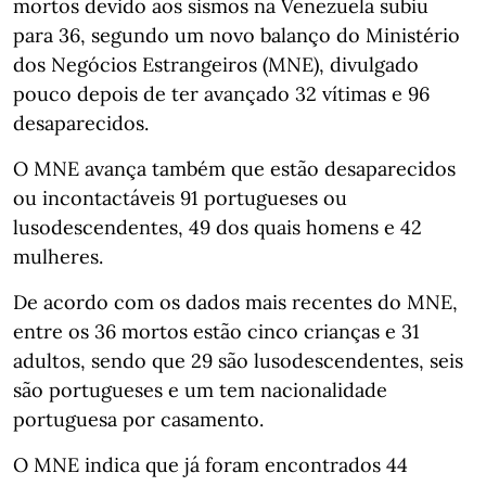
mortos devido aos sismos na Venezuela subiu
para 36, segundo um novo balanço do Ministério
dos Negócios Estrangeiros (MNE), divulgado
pouco depois de ter avançado 32 vítimas e 96
desaparecidos.
O MNE avança também que estão desaparecidos
ou incontactáveis 91 portugueses ou
lusodescendentes, 49 dos quais homens e 42
mulheres.
De acordo com os dados mais recentes do MNE,
entre os 36 mortos estão cinco crianças e 31
adultos, sendo que 29 são lusodescendentes, seis
são portugueses e um tem nacionalidade
portuguesa por casamento.
O MNE indica que já foram encontrados 44