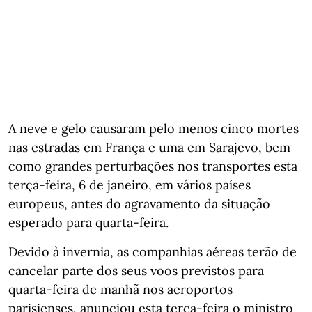
A neve e gelo causaram pelo menos cinco mortes
nas estradas em França e uma em Sarajevo, bem
como grandes perturbações nos transportes esta
terça-feira, 6 de janeiro, em vários países
europeus, antes do agravamento da situação
esperado para quarta-feira.
Devido à invernia, as companhias aéreas terão de
cancelar parte dos seus voos previstos para
quarta-feira de manhã nos aeroportos
parisienses, anunciou esta terça-feira o ministro