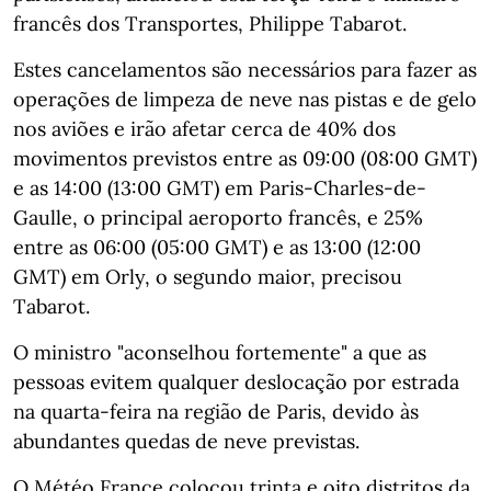
francês dos Transportes, Philippe Tabarot.
Estes cancelamentos são necessários para fazer as
operações de limpeza de neve nas pistas e de gelo
nos aviões e irão afetar cerca de 40% dos
movimentos previstos entre as 09:00 (08:00 GMT)
e as 14:00 (13:00 GMT) em Paris-Charles-de-
Gaulle, o principal aeroporto francês, e 25%
entre as 06:00 (05:00 GMT) e as 13:00 (12:00
GMT) em Orly, o segundo maior, precisou
Tabarot.
O ministro "aconselhou fortemente" a que as
pessoas evitem qualquer deslocação por estrada
na quarta-feira na região de Paris, devido às
abundantes quedas de neve previstas.
O Météo France colocou trinta e oito distritos da