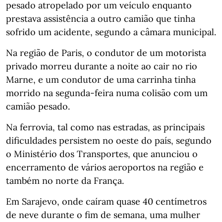
pesado atropelado por um veículo enquanto
prestava assistência a outro camião que tinha
sofrido um acidente, segundo a câmara municipal.
Na região de Paris, o condutor de um motorista
privado morreu durante a noite ao cair no rio
Marne, e um condutor de uma carrinha tinha
morrido na segunda-feira numa colisão com um
camião pesado.
Na ferrovia, tal como nas estradas, as principais
dificuldades persistem no oeste do país, segundo
o Ministério dos Transportes, que anunciou o
encerramento de vários aeroportos na região e
também no norte da França.
Em Sarajevo, onde caíram quase 40 centímetros
de neve durante o fim de semana, uma mulher