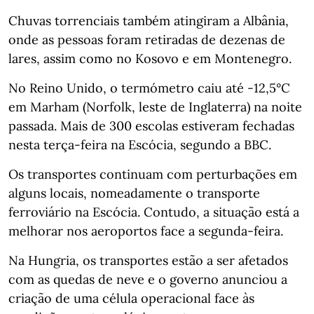
Chuvas torrenciais também atingiram a Albânia,
onde as pessoas foram retiradas de dezenas de
lares, assim como no Kosovo e em Montenegro.
No Reino Unido, o termómetro caiu até -12,5°C
em Marham (Norfolk, leste de Inglaterra) na noite
passada. Mais de 300 escolas estiveram fechadas
nesta terça-feira na Escócia, segundo a BBC.
Os transportes continuam com perturbações em
alguns locais, nomeadamente o transporte
ferroviário na Escócia. Contudo, a situação está a
melhorar nos aeroportos face a segunda-feira.
Na Hungria, os transportes estão a ser afetados
com as quedas de neve e o governo anunciou a
criação de uma célula operacional face às