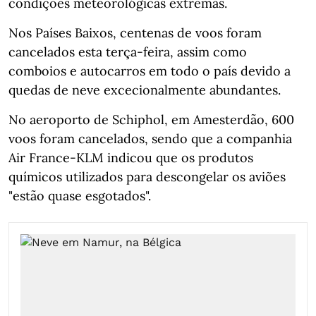
condições meteorológicas extremas.
Nos Países Baixos, centenas de voos foram
cancelados esta terça-feira, assim como
comboios e autocarros em todo o país devido a
quedas de neve excecionalmente abundantes.
No aeroporto de Schiphol, em Amesterdão, 600
voos foram cancelados, sendo que a companhia
Air France-KLM indicou que os produtos
químicos utilizados para descongelar os aviões
"estão quase esgotados".