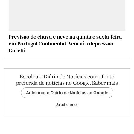
Previsão de chuva e neve na quinta e sexta-feira
em Portugal Continental. Vem aí a depressão
Goretti
Escolha o Diário de Notícias como fonte
preferida de notícias no Google.
Saber mais
Adicionar o Diário de Notícias ao Google
Já adicionei