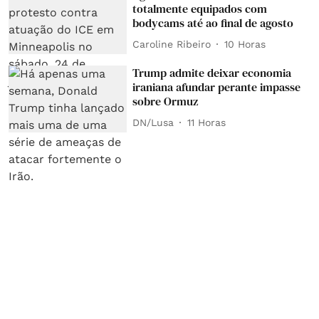
totalmente equipados com
bodycams até ao final de agosto
Caroline Ribeiro
10 Horas
Trump admite deixar economia
iraniana afundar perante impasse
sobre Ormuz
DN/Lusa
11 Horas