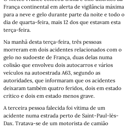
França continental em alerta de vigilância máxima
para a neve e gelo durante parte da noite e todo o
dia de quarta-feira, mais 12 dos que estavam esta
terça-feira.
Na manhã desta terça-feira, três pessoas
morreram em dois acidentes relacionados com o
gelo no sudoeste de França, duas delas numa
colisão que envolveu dois autocarros e vários
veículos na autoestrada A63, segundo as
autoridades, que informaram que os acidentes
deixaram também quatro feridos, dois em estado
crítico e dois em estado menos grave.
A terceira pessoa falecida foi vítima de um
acidente numa estrada perto de Saint-Paul-lès-
Dax. Tratava-se de um motorista de camião