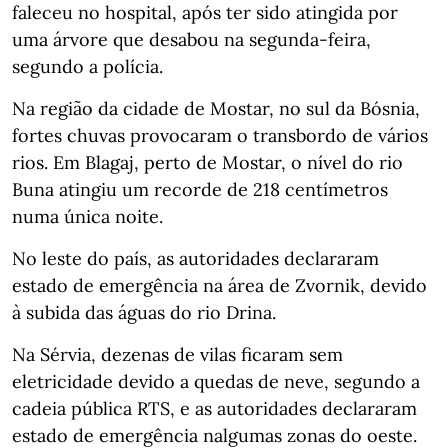
faleceu no hospital, após ter sido atingida por
uma árvore que desabou na segunda-feira,
segundo a polícia.
Na região da cidade de Mostar, no sul da Bósnia,
fortes chuvas provocaram o transbordo de vários
rios. Em Blagaj, perto de Mostar, o nível do rio
Buna atingiu um recorde de 218 centímetros
numa única noite.
No leste do país, as autoridades declararam
estado de emergência na área de Zvornik, devido
à subida das águas do rio Drina.
Na Sérvia, dezenas de vilas ficaram sem
eletricidade devido a quedas de neve, segundo a
cadeia pública RTS, e as autoridades declararam
estado de emergência nalgumas zonas do oeste.