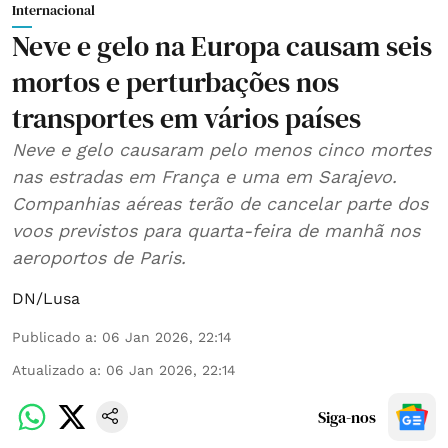
Internacional
Neve e gelo na Europa causam seis
mortos e perturbações nos
transportes em vários países
Neve e gelo causaram pelo menos cinco mortes
nas estradas em França e uma em Sarajevo.
Companhias aéreas terão de cancelar parte dos
voos previstos para quarta-feira de manhã nos
aeroportos de Paris.
DN/Lusa
Publicado a
:
06 Jan 2026, 22:14
Atualizado a
:
06 Jan 2026, 22:14
Siga-nos