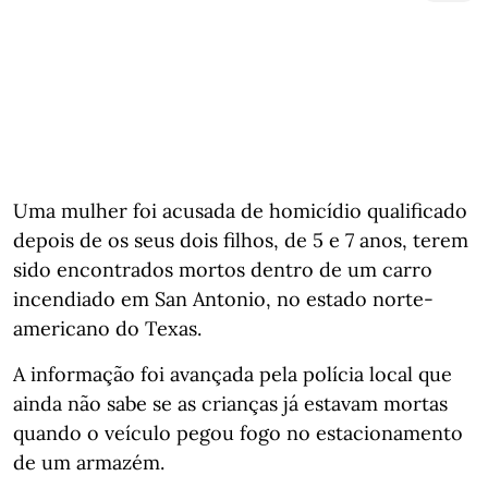
Uma mulher foi acusada de homicídio qualificado
depois de os seus dois filhos, de 5 e 7 anos, terem
sido encontrados mortos dentro de um carro
incendiado em San Antonio, no estado norte-
americano do Texas.
A informação foi avançada pela polícia local que
ainda não sabe se as crianças já estavam mortas
quando o veículo pegou fogo no estacionamento
de um armazém.