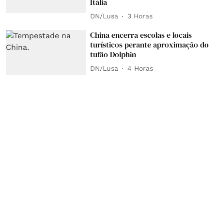
Itália
DN/Lusa
3 Horas
China encerra escolas e locais
turísticos perante aproximação do
tufão Dolphin
DN/Lusa
4 Horas