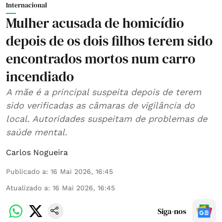
Internacional
Mulher acusada de homicídio
depois de os dois filhos terem sido
encontrados mortos num carro
incendiado
A mãe é a principal suspeita depois de terem
sido verificadas as câmaras de vigilância do
local. Autoridades suspeitam de problemas de
saúde mental.
Carlos Nogueira
Publicado a
:
16 Mai 2026, 16:45
Atualizado a
:
16 Mai 2026, 16:45
Siga-nos