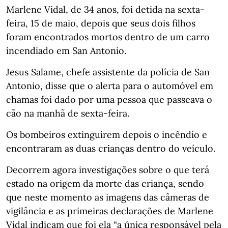
Marlene Vidal, de 34 anos, foi detida na sexta-
feira, 15 de maio, depois que seus dois filhos
foram encontrados mortos dentro de um carro
incendiado em San Antonio.
Jesus Salame, chefe assistente da polícia de San
Antonio, disse que o alerta para o automóvel em
chamas foi dado por uma pessoa que passeava o
cão na manhã de sexta-feira.
Os bombeiros extinguirem depois o incêndio e
encontraram as duas crianças dentro do veículo.
Decorrem agora investigações sobre o que terá
estado na origem da morte das criança, sendo
que neste momento as imagens das câmeras de
vigilância e as primeiras declarações de Marlene
Vidal indicam que foi ela “a única responsável pela