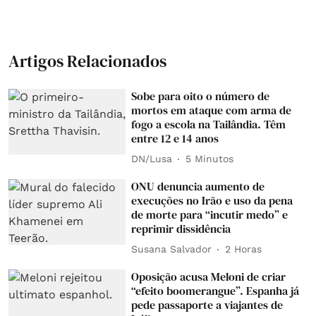
Artigos Relacionados
Sobe para oito o número de
mortos em ataque com arma de
fogo a escola na Tailândia. Têm
entre 12 e 14 anos
DN/Lusa
5 Minutos
ONU denuncia aumento de
execuções no Irão e uso da pena
de morte para “incutir medo” e
reprimir dissidência
Susana Salvador
2 Horas
Oposição acusa Meloni de criar
“efeito boomerangue”. Espanha já
pede passaporte a viajantes de