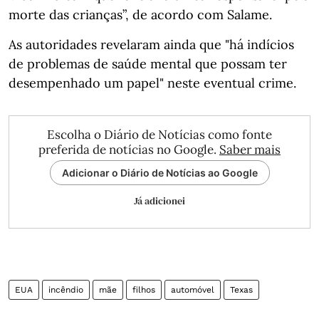
morte das crianças”, de acordo com Salame.
As autoridades revelaram ainda que "há indícios
de problemas de saúde mental que possam ter
desempenhado um papel" neste eventual crime.
Escolha o Diário de Notícias como fonte
preferida de notícias no Google.
Saber mais
Adicionar o Diário de Notícias ao Google
Já adicionei
EUA
incêndio
mãe
filhos
automóvel
Texas