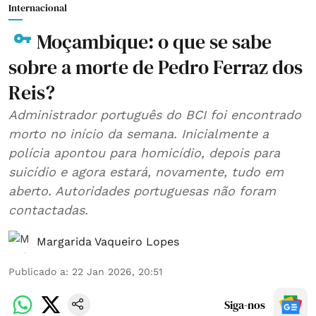
Internacional
Moçambique: o que se sabe
sobre a morte de Pedro Ferraz dos
Reis?
Administrador português do BCI foi encontrado
morto no início da semana. Inicialmente a
polícia apontou para homicídio, depois para
suicídio e agora estará, novamente, tudo em
aberto. Autoridades portuguesas não foram
contactadas.
Margarida Vaqueiro Lopes
Publicado a
:
22 Jan 2026, 20:51
Siga-nos