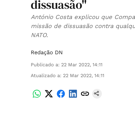
dissuasão"
António Costa explicou que Compan
missão de dissuasão contra qualqu
NATO.
Redação DN
Publicado a
:
22 Mar 2022, 14:11
Atualizado a
:
22 Mar 2022, 14:11