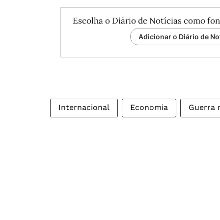
Escolha o Diário de Notícias como fon
Adicionar o Diário de No
Internacional
Economia
Guerra 