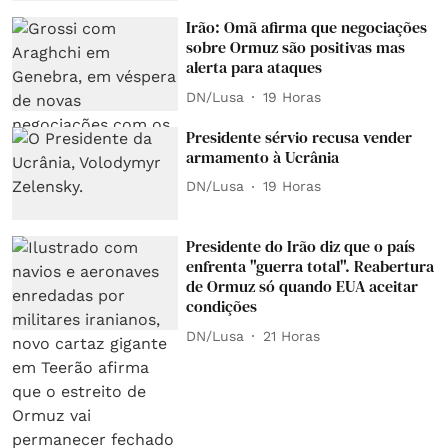
Irão: Omã afirma que negociações
sobre Ormuz são positivas mas
alerta para ataques
DN/Lusa
19 Horas
Presidente sérvio recusa vender
armamento à Ucrânia
DN/Lusa
19 Horas
Presidente do Irão diz que o país
enfrenta "guerra total". Reabertura
de Ormuz só quando EUA aceitar
condições
DN/Lusa
21 Horas