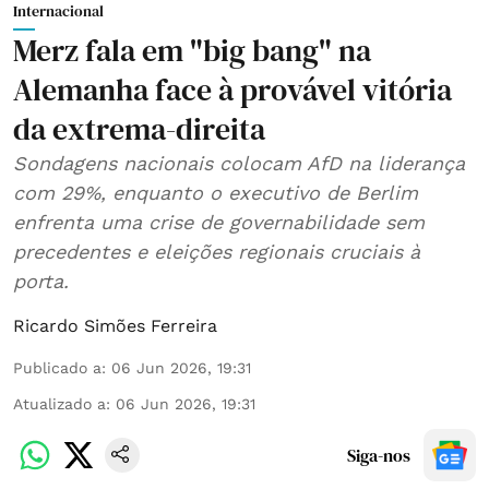
Internacional
Merz fala em "big bang" na
Alemanha face à provável vitória
da extrema-direita
Sondagens nacionais colocam AfD na liderança
com 29%, enquanto o executivo de Berlim
enfrenta uma crise de governabilidade sem
precedentes e eleições regionais cruciais à
porta.
Ricardo Simões Ferreira
Publicado a
:
06 Jun 2026, 19:31
Atualizado a
:
06 Jun 2026, 19:31
Siga-nos