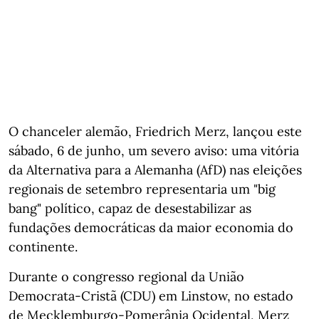
O chanceler alemão, Friedrich Merz, lançou este
sábado, 6 de junho, um severo aviso: uma vitória
da Alternativa para a Alemanha (AfD) nas eleições
regionais de setembro representaria um "big
bang" político, capaz de desestabilizar as
fundações democráticas da maior economia do
continente.
Durante o congresso regional da União
Democrata-Cristã (CDU) em Linstow, no estado
de Mecklemburgo-Pomerânia Ocidental, Merz