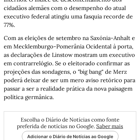
cidadãos alemães com o desempenho do atual
executivo federal atingiu uma fasquia recorde de
77%.
Com as eleições de setembro na Saxónia-Anhalt e
em Mecklemburgo-Pomerânia Ocidental à porta,
as declarações de Linstow mostram um executivo
em contrarrelógio. Se o eleitorado confirmar as
projeções das sondagens, o "big bang" de Merz
poderá deixar de ser um mero aviso retórico para
passar a ser a realidade prática da nova paisagem
política germânica.
Escolha o Diário de Notícias como fonte
preferida de notícias no Google.
Saber mais
Adicionar o Diário de Notícias ao Google