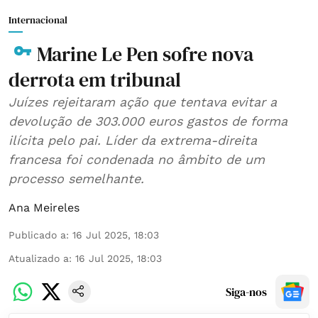
Internacional
Marine Le Pen sofre nova
derrota em tribunal
Juízes rejeitaram ação que tentava evitar a
devolução de 303.000 euros gastos de forma
ilícita pelo pai. Líder da extrema-direita
francesa foi condenada no âmbito de um
processo semelhante.
Ana Meireles
Publicado a
:
16 Jul 2025, 18:03
Atualizado a
:
16 Jul 2025, 18:03
Siga-nos