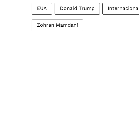
EUA
Donald Trump
Internaciona
Zohran Mamdani