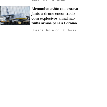
Alemanha: avião que estava
junto a drone encontrado
com explosivos afinal não
tinha armas para a Ucrânia
Susana Salvador
8 Horas