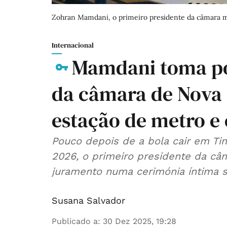
Zohran Mamdani, o primeiro presidente da câmara 
Internacional
Mamdani toma po
da câmara de Nova 
estação de metro e 
Pouco depois de a bola cair em Ti
2026, o primeiro presidente da c
juramento numa cerimónia íntima s
Susana Salvador
Publicado a
:
30 Dez 2025, 19:28