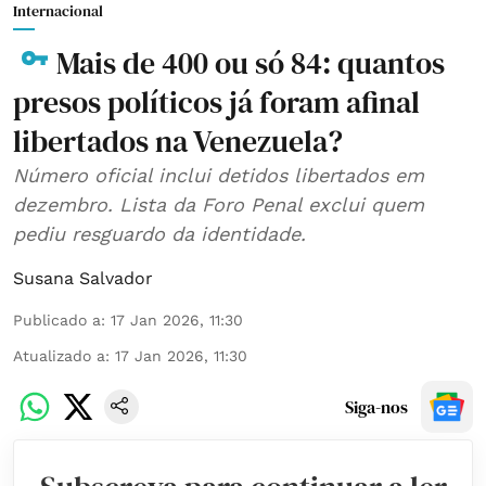
Internacional
Mais de 400 ou só 84: quantos
presos políticos já foram afinal
libertados na Venezuela?
Número oficial inclui detidos libertados em
dezembro. Lista da Foro Penal exclui quem
pediu resguardo da identidade.
Susana Salvador
Publicado a
:
17 Jan 2026, 11:30
Atualizado a
:
17 Jan 2026, 11:30
Siga-nos