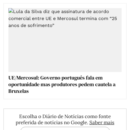
UE/Mercosul: Governo português fala em
oportunidade mas produtores pedem cautela a
Bruxelas
Escolha o Diário de Notícias como fonte
preferida de notícias no Google.
Saber mais