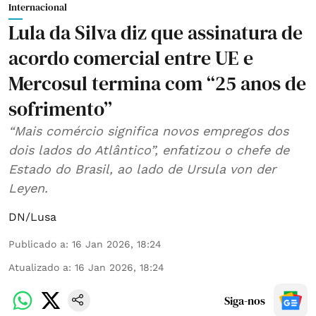
Internacional
Lula da Silva diz que assinatura de
acordo comercial entre UE e
Mercosul termina com “25 anos de
sofrimento”
“Mais comércio significa novos empregos dos
dois lados do Atlântico”, enfatizou o chefe de
Estado do Brasil, ao lado de Ursula von der
Leyen.
DN/Lusa
Publicado a
:
16 Jan 2026, 18:24
Atualizado a
:
16 Jan 2026, 18:24
Siga-nos