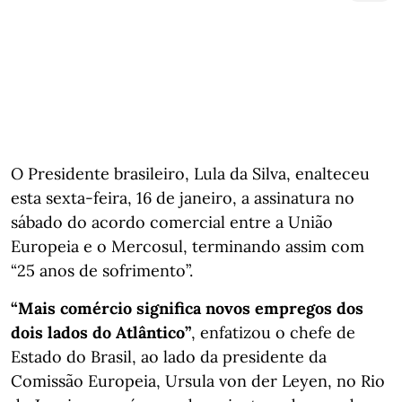
O Presidente brasileiro, Lula da Silva, enalteceu
esta sexta-feira, 16 de janeiro, a assinatura no
sábado do acordo comercial entre a União
Europeia e o Mercosul, terminando assim com
“25 anos de sofrimento”.
“Mais comércio significa novos empregos dos
dois lados do Atlântico”
, enfatizou o chefe de
Estado do Brasil, ao lado da presidente da
Comissão Europeia, Ursula von der Leyen, no Rio