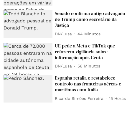
Senado confirma antigo advogado
de Trump como secretário da
Justiça
DN/Lusa
44 Minutos
UE pede a Meta e TikTok que
reforcem vigilância sobre
informação após Ceuta
DN/Lusa
56 Minutos
Espanha retalia e restabelece
controlo nas fronteiras aéreas e
marítimas com Itália
Ricardo Simões Ferreira
15 Horas