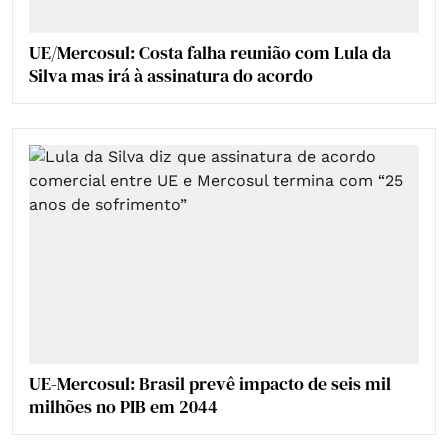
UE/Mercosul: Costa falha reunião com Lula da
Silva mas irá à assinatura do acordo
UE-Mercosul: Brasil prevê impacto de seis mil
milhões no PIB em 2044