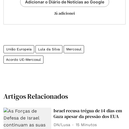
Adicionar o Diário de Notícias ao Google
Já adicionei
União Europeia
Lula da Silva
Mercosul
Acordo UE-Mercosul
Artigos Relacionados
Israel recusa trégua de 14 dias em
Gaza apesar da pressão dos EUA
DN/Lusa
15 Minutos