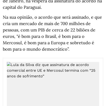
de Janeiro, na véspera da assinatura do acordo na
capital do Paraguai.
Na sua opinião, o acordo que será assinado, e que
cria um mercado de mais de 700 milhões de
pessoas, com um PIB de cerca de 22 biliões de
euros, "é bom para o Brasil, é bom para o
Mercosul, é bom para a Europa e sobretudo é
bom para o mundo democrático”.