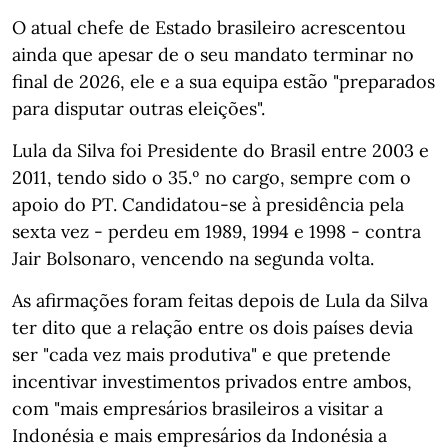
O atual chefe de Estado brasileiro acrescentou
ainda que apesar de o seu mandato terminar no
final de 2026, ele e a sua equipa estão "preparados
para disputar outras eleições".
Lula da Silva foi Presidente do Brasil entre 2003 e
2011, tendo sido o 35.º no cargo, sempre com o
apoio do PT. Candidatou-se à presidência pela
sexta vez - perdeu em 1989, 1994 e 1998 - contra
Jair Bolsonaro, vencendo na segunda volta.
As afirmações foram feitas depois de Lula da Silva
ter dito que a relação entre os dois países devia
ser "cada vez mais produtiva" e que pretende
incentivar investimentos privados entre ambos,
com "mais empresários brasileiros a visitar a
Indonésia e mais empresários da Indonésia a