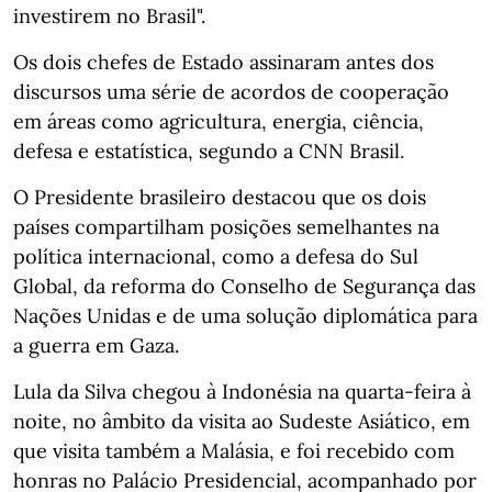
investirem no Brasil".
Os dois chefes de Estado assinaram antes dos
discursos uma série de acordos de cooperação
em áreas como agricultura, energia, ciência,
defesa e estatística, segundo a CNN Brasil.
O Presidente brasileiro destacou que os dois
países compartilham posições semelhantes na
política internacional, como a defesa do Sul
Global, da reforma do Conselho de Segurança das
Nações Unidas e de uma solução diplomática para
a guerra em Gaza.
Lula da Silva chegou à Indonésia na quarta-feira à
noite, no âmbito da visita ao Sudeste Asiático, em
que visita também a Malásia, e foi recebido com
honras no Palácio Presidencial, acompanhado por