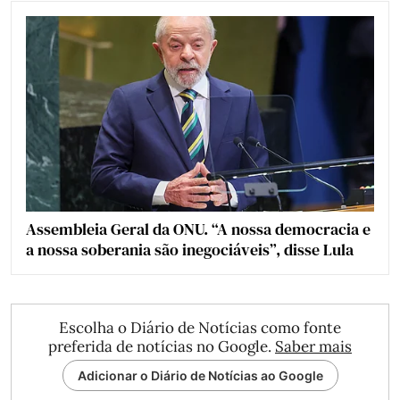
Assembleia Geral da ONU. “A nossa democracia e
a nossa soberania são inegociáveis”, disse Lula
Escolha o Diário de Notícias como fonte
preferida de notícias no Google.
Saber mais
Adicionar o Diário de Notícias ao Google