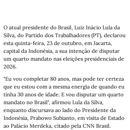
O atual presidente do Brasil, Luiz Inácio Lula da
Silva, do Partido dos Trabalhadores (PT), declarou
esta quinta-feira, 23 de outubro, em Jacarta,
capital da Indonésia, a sua intenção de disputar
um quarto mandato nas eleições presidenciais de
2026.
"Eu vou completar 80 anos, mas pode ter certeza
que eu estou com a mesma energia de quando eu
tinha 30 anos de idade. E vou disputar um quarto
mandato no Brasil", afirmou Lula da Silva,
enquanto discursava ao lado do Presidente da
Indonésia, Prabowo Subianto, em visita de Estado
ao Palácio Merdeka, citado pela CNN Brasil.