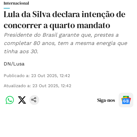
Internacional
Lula da Silva declara intenção de
concorrer a quarto mandato
Presidente do Brasil garante que, prestes a
completar 80 anos, tem a mesma energia que
tinha aos 30.
DN/Lusa
Publicado a
:
23 Out 2025, 12:42
Atualizado a
:
23 Out 2025, 12:42
Siga-nos