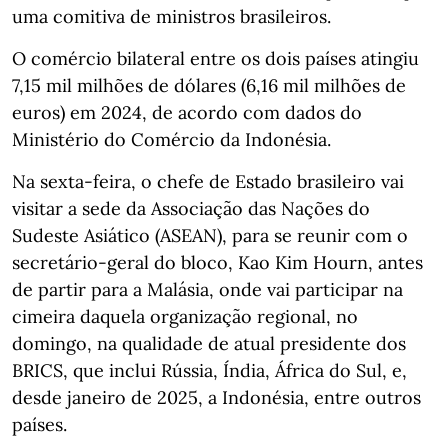
uma comitiva de ministros brasileiros.
O comércio bilateral entre os dois países atingiu
7,15 mil milhões de dólares (6,16 mil milhões de
euros) em 2024, de acordo com dados do
Ministério do Comércio da Indonésia.
Na sexta-feira, o chefe de Estado brasileiro vai
visitar a sede da Associação das Nações do
Sudeste Asiático (ASEAN), para se reunir com o
secretário-geral do bloco, Kao Kim Hourn, antes
de partir para a Malásia, onde vai participar na
cimeira daquela organização regional, no
domingo, na qualidade de atual presidente dos
BRICS, que inclui Rússia, Índia, África do Sul, e,
desde janeiro de 2025, a Indonésia, entre outros
países.