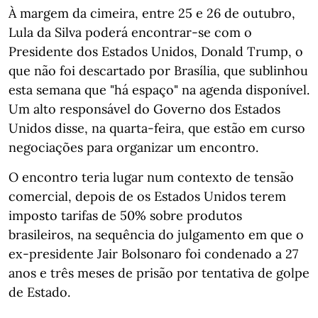
À margem da cimeira, entre 25 e 26 de outubro,
Lula da Silva poderá encontrar-se com o
Presidente dos Estados Unidos, Donald Trump, o
que não foi descartado por Brasília, que sublinhou
esta semana que "há espaço" na agenda disponível.
Um alto responsável do Governo dos Estados
Unidos disse, na quarta-feira, que estão em curso
negociações para organizar um encontro.
O encontro teria lugar num contexto de tensão
comercial, depois de os Estados Unidos terem
imposto tarifas de 50% sobre produtos
brasileiros, na sequência do julgamento em que o
ex-presidente Jair Bolsonaro foi condenado a 27
anos e três meses de prisão por tentativa de golpe
de Estado.