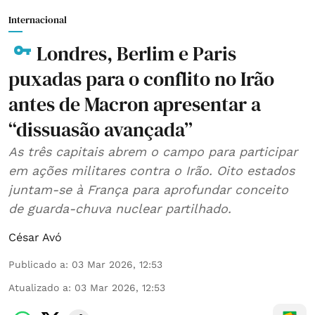
Internacional
Londres, Berlim e Paris
puxadas para o conflito no Irão
antes de Macron apresentar a
“dissuasão avançada”
As três capitais abrem o campo para participar
em ações militares contra o Irão. Oito estados
juntam-se à França para aprofundar conceito
de guarda-chuva nuclear partilhado.
César Avó
Publicado a
:
03 Mar 2026, 12:53
Atualizado a
:
03 Mar 2026, 12:53