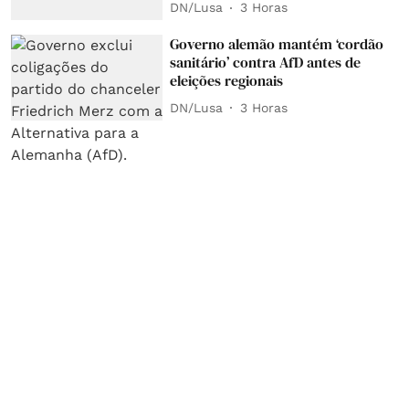
DN/Lusa
3 Horas
Governo alemão mantém ‘cordão
sanitário’ contra AfD antes de
eleições regionais
DN/Lusa
3 Horas