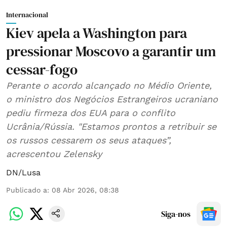
Internacional
Kiev apela a Washington para
pressionar Moscovo a garantir um
cessar-fogo
Perante o acordo alcançado no Médio Oriente,
o ministro dos Negócios Estrangeiros ucraniano
pediu firmeza dos EUA para o conflito
Ucrânia/Rússia. "Estamos prontos a retribuir se
os russos cessarem os seus ataques”,
acrescentou Zelensky
DN/Lusa
Publicado a
:
08 Abr 2026, 08:38
Siga-nos