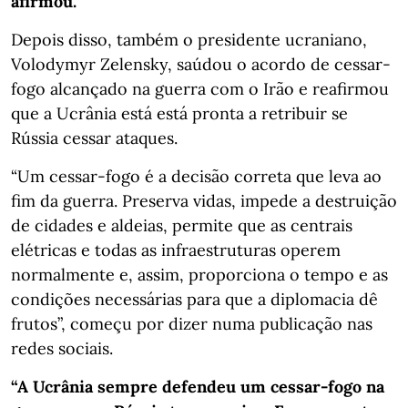
afirmou.
Depois disso, também o presidente ucraniano,
Volodymyr Zelensky, saúdou o acordo de cessar-
fogo alcançado na guerra com o Irão e reafirmou
que a Ucrânia está está pronta a retribuir se
Rússia cessar ataques.
“Um cessar-fogo é a decisão correta que leva ao
fim da guerra. Preserva vidas, impede a destruição
de cidades e aldeias, permite que as centrais
elétricas e todas as infraestruturas operem
normalmente e, assim, proporciona o tempo e as
condições necessárias para que a diplomacia dê
frutos”, começu por dizer numa publicação nas
redes sociais.
“A Ucrânia sempre defendeu um cessar-fogo na