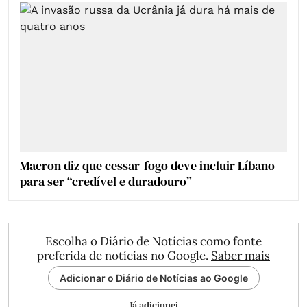
Macron diz que cessar-fogo deve incluir Líbano
para ser “credível e duradouro”
Escolha o Diário de Notícias como fonte
preferida de notícias no Google.
Saber mais
Adicionar o Diário de Notícias ao Google
Já adicionei