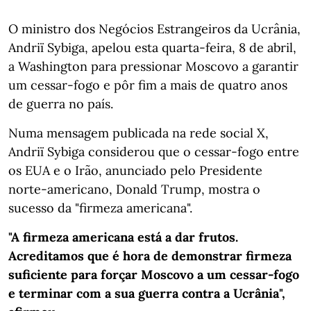
O ministro dos Negócios Estrangeiros da Ucrânia,
Andriï Sybiga, apelou esta quarta-feira, 8 de abril,
a Washington para pressionar Moscovo a garantir
um cessar-fogo e pôr fim a mais de quatro anos
de guerra no país.
Numa mensagem publicada na rede social X,
Andriï Sybiga considerou que o cessar-fogo entre
os EUA e o Irão, anunciado pelo Presidente
norte-americano, Donald Trump, mostra o
sucesso da "firmeza americana".
"A firmeza americana está a dar frutos.
Acreditamos que é hora de demonstrar firmeza
suficiente para forçar Moscovo a um cessar-fogo
e terminar com a sua guerra contra a Ucrânia",