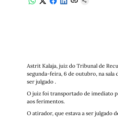
Astrit Kalaja, juiz do Tribunal de Recu
segunda-feira, 6 de outubro, na sal
ser julgado .
O juiz foi transportado de imediato p
aos ferimentos.
O atirador, que estava a ser julgado 