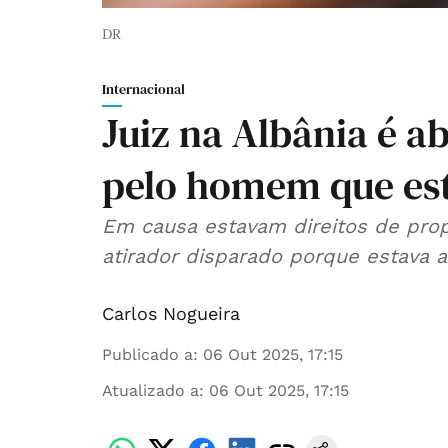
DR
Internacional
Juiz na Albânia é ab
pelo homem que est
Em causa estavam direitos de prop
atirador disparado porque estava a
Carlos Nogueira
Publicado a
:
06 Out 2025, 17:15
Atualizado a
:
06 Out 2025, 17:15