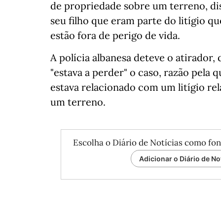
de propriedade sobre um terreno, d
seu filho que eram parte do litígio q
estão fora de perigo de vida.
A polícia albanesa deteve o atirador,
"estava a perder" o caso, razão pela q
estava relacionado com um litígio rel
um terreno.
Escolha o Diário de Notícias como fon
Adicionar o Diário de No