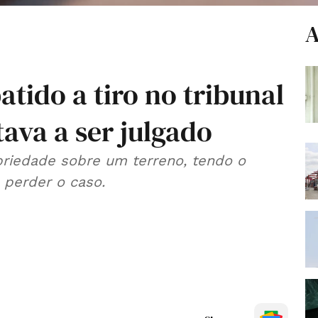
A
atido a tiro no tribunal
ava a ser julgado
riedade sobre um terreno, tendo o
 perder o caso.