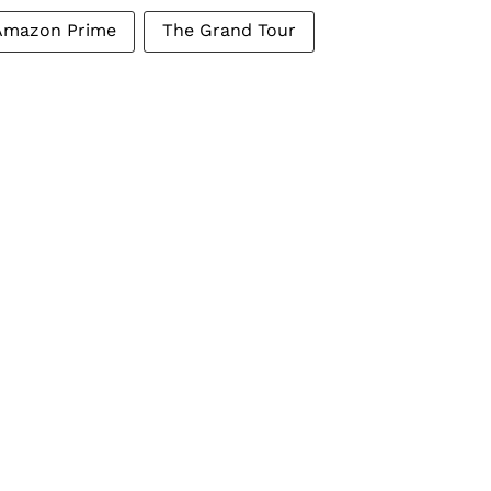
Amazon Prime
The Grand Tour