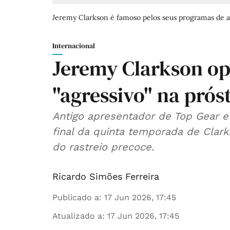
Jeremy Clarkson é famoso pelos seus programas de a
Internacional
Jeremy Clarkson op
"agressivo" na prós
Antigo apresentador de Top Gear e
final da quinta temporada de Clark
do rastreio precoce.
Ricardo Simões Ferreira
Publicado a
:
17 Jun 2026, 17:45
Atualizado a
:
17 Jun 2026, 17:45