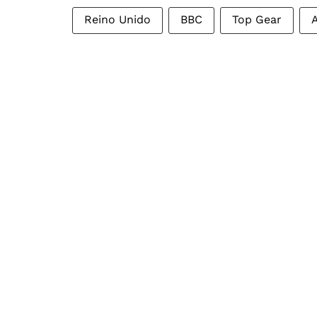
Reino Unido
BBC
Top Gear