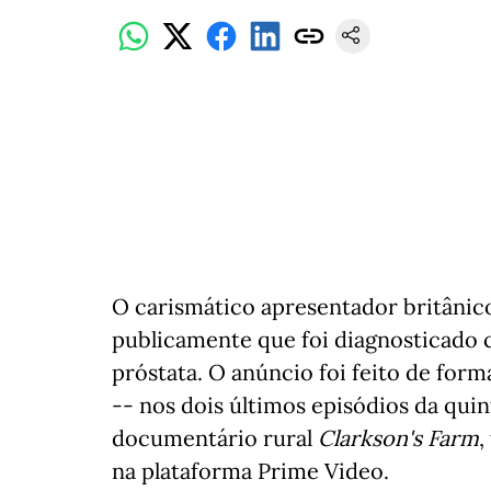
O carismático apresentador britânico
publicamente que foi diagnosticado 
próstata. O anúncio foi feito de form
-- nos dois últimos episódios da qu
documentário rural
Clarkson's Farm
,
na plataforma Prime Video.