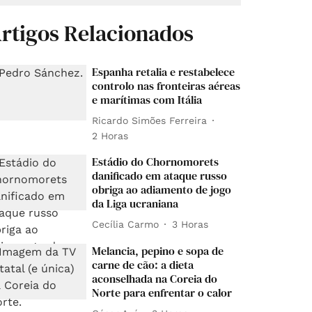
rtigos Relacionados
Espanha retalia e restabelece
controlo nas fronteiras aéreas
e marítimas com Itália
Ricardo Simões Ferreira
2 Horas
Estádio do Chornomorets
danificado em ataque russo
obriga ao adiamento de jogo
da Liga ucraniana
Cecília Carmo
3 Horas
Melancia, pepino e sopa de
carne de cão: a dieta
aconselhada na Coreia do
Norte para enfrentar o calor