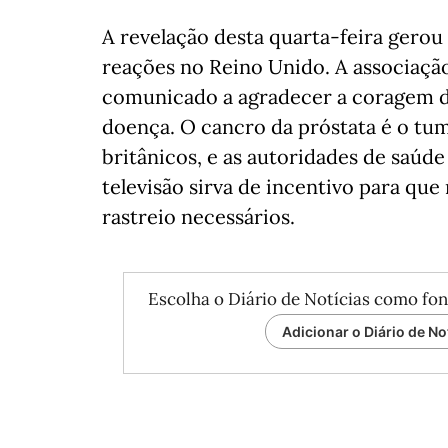
A revelação desta quarta-feira gerou
reações no Reino Unido. A associaç
comunicado a agradecer a coragem d
doença. O cancro da próstata é o t
britânicos, e as autoridades de saúd
televisão sirva de incentivo para qu
rastreio necessários.
Escolha o Diário de Notícias como fon
Adicionar o Diário de No