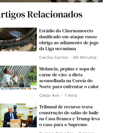
rtigos Relacionados
Estádio do Chornomorets
danificado em ataque russo
obriga ao adiamento de jogo
da Liga ucraniana
Cecília Carmo
60 Minutos
Melancia, pepino e sopa de
carne de cão: a dieta
aconselhada na Coreia do
Norte para enfrentar o calor
César Avó
1 Hora
Tribunal de recurso trava
construção do salão de baile
na Casa Branca e Trump leva
o caso para o Supremo