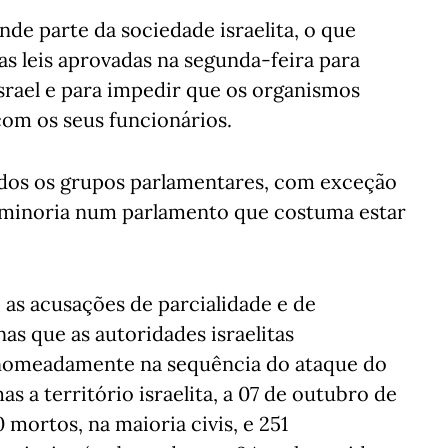
nde parte da sociedade israelita, o que
as leis aprovadas na segunda-feira para
srael e para impedir que os organismos
com os seus funcionários.
odos os grupos parlamentares, com exceção
 minoria num parlamento que costuma estar
as acusações de parcialidade e de
nas que as autoridades israelitas
omeadamente na sequência do ataque do
 a território israelita, a 07 de outubro de
 mortos, na maioria civis, e 251