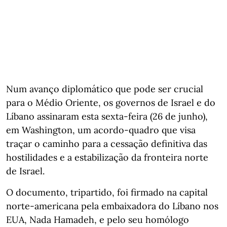
Num avanço diplomático que pode ser crucial
para o Médio Oriente, os governos de Israel e do
Líbano assinaram esta sexta-feira (26 de junho),
em Washington, um acordo-quadro que visa
traçar o caminho para a cessação definitiva das
hostilidades e a estabilização da fronteira norte
de Israel.
O documento, tripartido, foi firmado na capital
norte-americana pela embaixadora do Líbano nos
EUA, Nada Hamadeh, e pelo seu homólogo