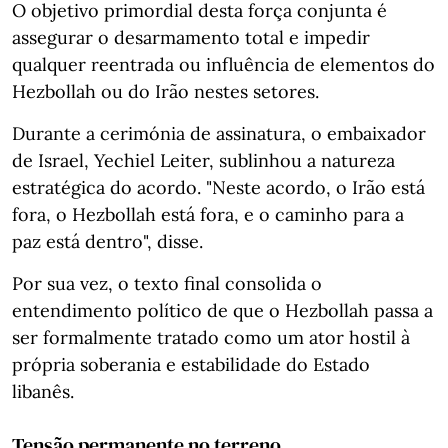
O objetivo primordial desta força conjunta é
assegurar o desarmamento total e impedir
qualquer reentrada ou influência de elementos do
Hezbollah ou do Irão nestes setores.
Durante a cerimónia de assinatura, o embaixador
de Israel, Yechiel Leiter, sublinhou a natureza
estratégica do acordo. "Neste acordo, o Irão está
fora, o Hezbollah está fora, e o caminho para a
paz está dentro", disse.
Por sua vez, o texto final consolida o
entendimento político de que o Hezbollah passa a
ser formalmente tratado como um ator hostil à
própria soberania e estabilidade do Estado
libanês.
Tensão permanente no terreno