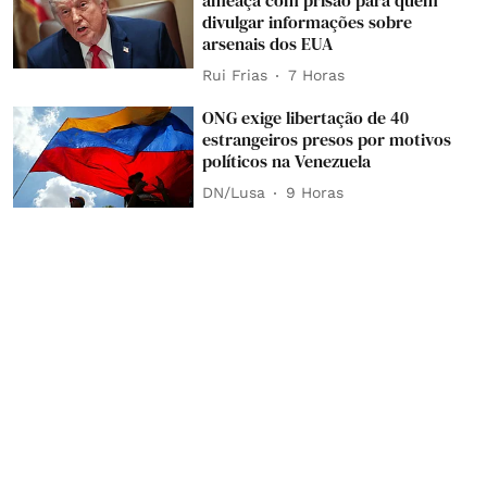
divulgar informações sobre
arsenais dos EUA
Rui Frias
7 Horas
ONG exige libertação de 40
estrangeiros presos por motivos
políticos na Venezuela
DN/Lusa
9 Horas