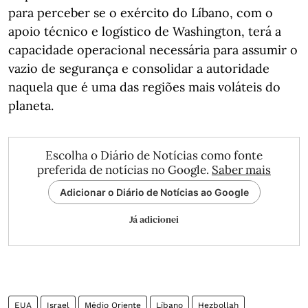
para perceber se o exército do Líbano, com o
apoio técnico e logístico de Washington, terá a
capacidade operacional necessária para assumir o
vazio de segurança e consolidar a autoridade
naquela que é uma das regiões mais voláteis do
planeta.
Escolha o Diário de Notícias como fonte
preferida de notícias no Google.
Saber mais
Adicionar o Diário de Notícias ao Google
Já adicionei
EUA
Israel
Médio Oriente
Líbano
Hezbollah