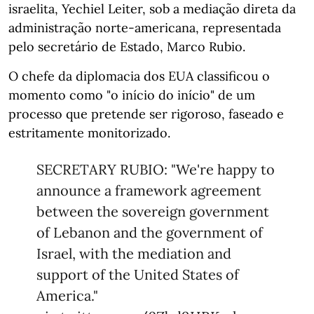
israelita, Yechiel Leiter, sob a mediação direta da
administração norte-americana, representada
pelo secretário de Estado, Marco Rubio.
O chefe da diplomacia dos EUA classificou o
momento como "o início do início" de um
processo que pretende ser rigoroso, faseado e
estritamente monitorizado.
SECRETARY RUBIO: "We're happy to
announce a framework agreement
between the sovereign government
of Lebanon and the government of
Israel, with the mediation and
support of the United States of
America."