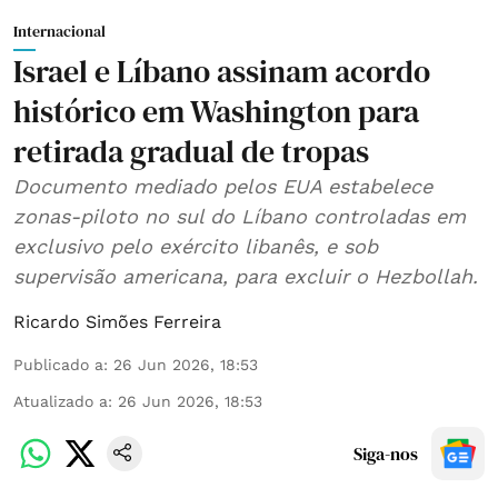
Internacional
Israel e Líbano assinam acordo
histórico em Washington para
retirada gradual de tropas
Documento mediado pelos EUA estabelece
zonas-piloto no sul do Líbano controladas em
exclusivo pelo exército libanês, e sob
supervisão americana, para excluir o Hezbollah.
Ricardo Simões Ferreira
Publicado a
:
26 Jun 2026, 18:53
Atualizado a
:
26 Jun 2026, 18:53
Siga-nos