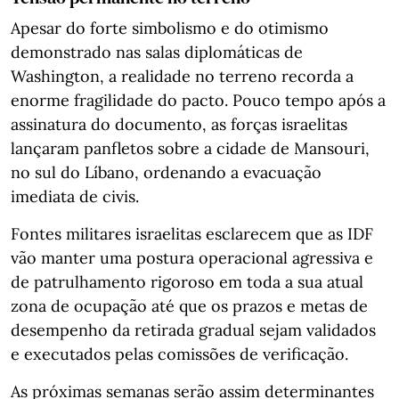
Apesar do forte simbolismo e do otimismo
demonstrado nas salas diplomáticas de
Washington, a realidade no terreno recorda a
enorme fragilidade do pacto. Pouco tempo após a
assinatura do documento, as forças israelitas
lançaram panfletos sobre a cidade de Mansouri,
no sul do Líbano, ordenando a evacuação
imediata de civis.
Fontes militares israelitas esclarecem que as IDF
vão manter uma postura operacional agressiva e
de patrulhamento rigoroso em toda a sua atual
zona de ocupação até que os prazos e metas de
desempenho da retirada gradual sejam validados
e executados pelas comissões de verificação.
As próximas semanas serão assim determinantes