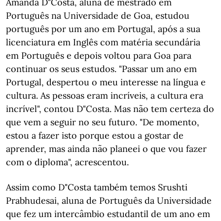
Amanda D"Costa, aluna de mestrado em
Português na Universidade de Goa, estudou
português por um ano em Portugal, após a sua
licenciatura em Inglês com matéria secundária
em Português e depois voltou para Goa para
continuar os seus estudos. "Passar um ano em
Portugal, despertou o meu interesse na língua e
cultura. As pessoas eram incríveis, a cultura era
incrível", contou D"Costa. Mas não tem certeza do
que vem a seguir no seu futuro. "De momento,
estou a fazer isto porque estou a gostar de
aprender, mas ainda não planeei o que vou fazer
com o diploma", acrescentou.
Assim como D"Costa também temos Srushti
Prabhudesai, aluna de Português da Universidade
que fez um intercâmbio estudantil de um ano em