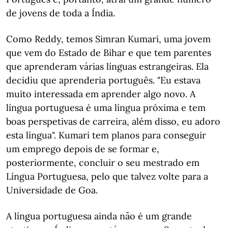
de jovens de toda a Índia.
Como Reddy, temos Simran Kumari, uma jovem
que vem do Estado de Bihar e que tem parentes
que aprenderam várias línguas estrangeiras. Ela
decidiu que aprenderia português. "Eu estava
muito interessada em aprender algo novo. A
língua portuguesa é uma língua próxima e tem
boas perspetivas de carreira, além disso, eu adoro
esta língua". Kumari tem planos para conseguir
um emprego depois de se formar e,
posteriormente, concluir o seu mestrado em
Língua Portuguesa, pelo que talvez volte para a
Universidade de Goa.
A língua portuguesa ainda não é um grande