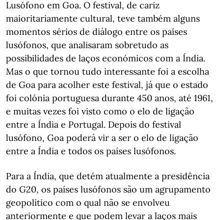
Lusófono em Goa. O festival, de cariz
maioritariamente cultural, teve também alguns
momentos sérios de diálogo entre os países
lusófonos, que analisaram sobretudo as
possibilidades de laços económicos com a Índia.
Mas o que tornou tudo interessante foi a escolha
de Goa para acolher este festival, já que o estado
foi colónia portuguesa durante 450 anos, até 1961,
e muitas vezes foi visto como o elo de ligação
entre a Índia e Portugal. Depois do festival
lusófono, Goa poderá vir a ser o elo de ligação
entre a Índia e todos os países lusófonos.
Para a Índia, que detém atualmente a presidência
do G20, os países lusófonos são um agrupamento
geopolítico com o qual não se envolveu
anteriormente e que podem levar a laços mais