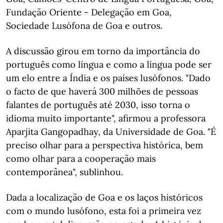
Fundação Oriente - Delegação em Goa,
Sociedade Lusófona de Goa e outros.
A discussão girou em torno da importância do
português como língua e como a língua pode ser
um elo entre a Índia e os países lusófonos. "Dado
o facto de que haverá 300 milhões de pessoas
falantes de português até 2030, isso torna o
idioma muito importante", afirmou a professora
Aparjita Gangopadhay, da Universidade de Goa. "É
preciso olhar para a perspectiva histórica, bem
como olhar para a cooperação mais
contemporânea", sublinhou.
Dada a localização de Goa e os laços históricos
com o mundo lusófono, esta foi a primeira vez