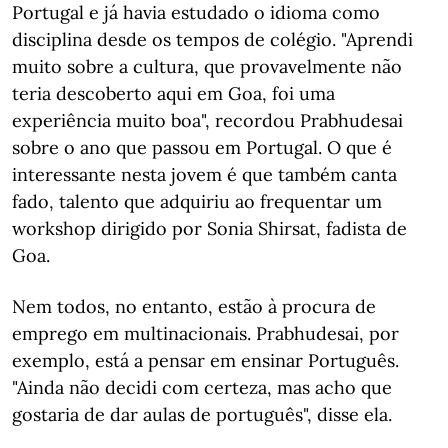
Portugal e já havia estudado o idioma como
disciplina desde os tempos de colégio. "Aprendi
muito sobre a cultura, que provavelmente não
teria descoberto aqui em Goa, foi uma
experiência muito boa", recordou Prabhudesai
sobre o ano que passou em Portugal. O que é
interessante nesta jovem é que também canta
fado, talento que adquiriu ao frequentar um
workshop dirigido por Sonia Shirsat, fadista de
Goa.
Nem todos, no entanto, estão à procura de
emprego em multinacionais. Prabhudesai, por
exemplo, está a pensar em ensinar Português.
"Ainda não decidi com certeza, mas acho que
gostaria de dar aulas de português", disse ela.