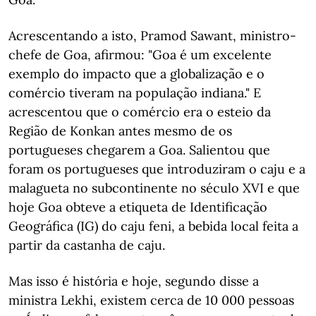
Acrescentando a isto, Pramod Sawant, ministro-
chefe de Goa, afirmou: "Goa é um excelente
exemplo do impacto que a globalização e o
comércio tiveram na população indiana." E
acrescentou que o comércio era o esteio da
Região de Konkan antes mesmo de os
portugueses chegarem a Goa. Salientou que
foram os portugueses que introduziram o caju e a
malagueta no subcontinente no século XVI e que
hoje Goa obteve a etiqueta de Identificação
Geográfica (IG) do caju feni, a bebida local feita a
partir da castanha de caju.
Mas isso é história e hoje, segundo disse a
ministra Lekhi, existem cerca de 10 000 pessoas