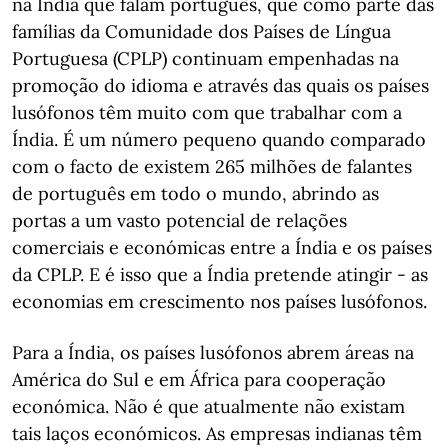
na Índia que falam português, que como parte das
famílias da Comunidade dos Países de Língua
Portuguesa (CPLP) continuam empenhadas na
promoção do idioma e através das quais os países
lusófonos têm muito com que trabalhar com a
Índia. É um número pequeno quando comparado
com o facto de existem 265 milhões de falantes
de português em todo o mundo, abrindo as
portas a um vasto potencial de relações
comerciais e económicas entre a Índia e os países
da CPLP. E é isso que a Índia pretende atingir - as
economias em crescimento nos países lusófonos.
Para a Índia, os países lusófonos abrem áreas na
América do Sul e em África para cooperação
económica. Não é que atualmente não existam
tais laços económicos. As empresas indianas têm