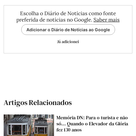
Escolha o Diário de Notícias como fonte
preferida de notícias no Google.
Saber mais
Adicionar o Diário de Notícias ao Google
Já adicionei
Artigos Relacionados
Memória DN: Para o turista e não
só... Quando o Elevador da Glória
fez 130 anos