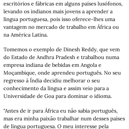
escritórios e fábricas em alguns países lusófonos,
levando os indianos mais jovens a aprender a
língua portuguesa, pois isso oferece-lhes uma
vantagem no mercado de trabalho em África ou
na América Latina.
Tomemos o exemplo de Dinesh Reddy, que vem
do Estado de Andhra Pradesh e trabalhou numa
empresa indiana de bebidas em Angola e
Moçambique, onde aprendeu português. No seu
regresso à Índia decidiu melhorar o seu
conhecimento da língua e assim veio para a
Universidade de Goa para dominar o idioma.
"Antes de ir para África eu não sabia português,
mas era minha paixão trabalhar num desses países
de língua portuguesa. O meu interesse pela