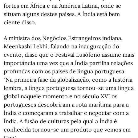
fortes em África e na América Latina, onde se
situam alguns destes países. A Índia está bem
ciente disso.
A ministra dos Negócios Estrangeiros indiana,
Meenkashi Lekhi, falando na inauguração do
evento, disse que o Festival Lusófono assume mais
importância uma vez que a Índia partilha relações
profundas com os países de língua portuguesa.
"Na primeira fase da globalização, como a história
lembra, a língua portuguesa tornou-se uma língua
global naquele momento e no século XVI os
portugueses descobriram a rota marítima para a
Índia e começaram a trabalhar e negociar com a
Índia. A fusão de culturas pela qual a Índia é
conhecida tornou-se um produto que vemos em
Goa."