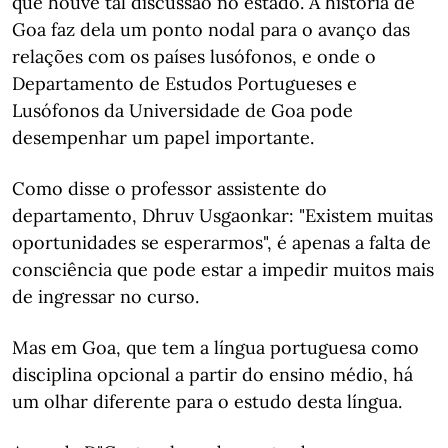
que houve tal discussão no estado. A história de
Goa faz dela um ponto nodal para o avanço das
relações com os países lusófonos, e onde o
Departamento de Estudos Portugueses e
Lusófonos da Universidade de Goa pode
desempenhar um papel importante.
Como disse o professor assistente do
departamento, Dhruv Usgaonkar: "Existem muitas
oportunidades se esperarmos", é apenas a falta de
consciência que pode estar a impedir muitos mais
de ingressar no curso.
Mas em Goa, que tem a língua portuguesa como
disciplina opcional a partir do ensino médio, há
um olhar diferente para o estudo desta língua.