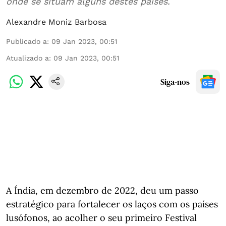
onde se situam alguns destes países.
Alexandre Moniz Barbosa
Publicado a
:
09 Jan 2023, 00:51
Atualizado a
:
09 Jan 2023, 00:51
Siga-nos
A Índia, em dezembro de 2022, deu um passo
estratégico para fortalecer os laços com os países
lusófonos, ao acolher o seu primeiro Festival