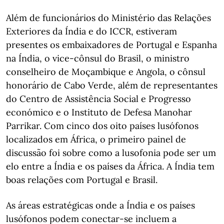
Além de funcionários do Ministério das Relações
Exteriores da Índia e do ICCR, estiveram
presentes os embaixadores de Portugal e Espanha
na Índia, o vice-cônsul do Brasil, o ministro
conselheiro de Moçambique e Angola, o cônsul
honorário de Cabo Verde, além de representantes
do Centro de Assistência Social e Progresso
económico e o Instituto de Defesa Manohar
Parrikar. Com cinco dos oito países lusófonos
localizados em África, o primeiro painel de
discussão foi sobre como a lusofonia pode ser um
elo entre a Índia e os países da África. A Índia tem
boas relações com Portugal e Brasil.
As áreas estratégicas onde a Índia e os países
lusófonos podem conectar-se incluem a