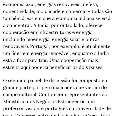
economia azul, energias renováveis, defesa,
conectividade, mobilidade e comércio - todas são
também áreas em que a economia indiana se está
a concentrar. A Índia, por outro lado, oferece
cooperação em infraestruturas e energia
(incluindo bioenergia, energia solar e outras
renováveis). Portugal, por exemplo, é atualmente
um líder em energia renovável, enquanto a Índia
está a ficar para trás. Uma cooperação mais
estreita aqui poderia beneficiar os dois países.
O segundo painel de discussão foi composto em
grande parte por personalidades que vieram do
campo cultural. Contou com representantes do
Ministério dos Negócios Estrangeiros, um
professor visitante português da Universidade de
Goa, Camões-Centro de Língua Portuguesa, Goa,