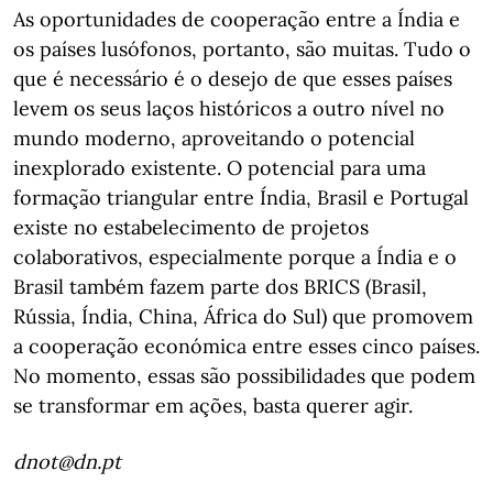
As oportunidades de cooperação entre a Índia e
os países lusófonos, portanto, são muitas. Tudo o
que é necessário é o desejo de que esses países
levem os seus laços históricos a outro nível no
mundo moderno, aproveitando o potencial
inexplorado existente. O potencial para uma
formação triangular entre Índia, Brasil e Portugal
existe no estabelecimento de projetos
colaborativos, especialmente porque a Índia e o
Brasil também fazem parte dos BRICS (Brasil,
Rússia, Índia, China, África do Sul) que promovem
a cooperação económica entre esses cinco países.
No momento, essas são possibilidades que podem
se transformar em ações, basta querer agir.
dnot@dn.pt