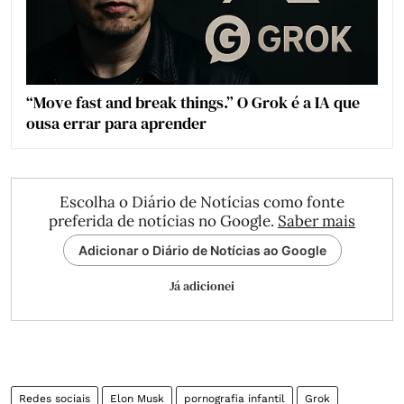
“Move fast and break things.” O Grok é a IA que
ousa errar para aprender
Escolha o Diário de Notícias como fonte
preferida de notícias no Google.
Saber mais
Adicionar o Diário de Notícias ao Google
Já adicionei
Redes sociais
Elon Musk
pornografia infantil
Grok