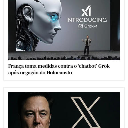
França toma medidas contra o ‘chatbot’ Grok
após negação do Holocausto