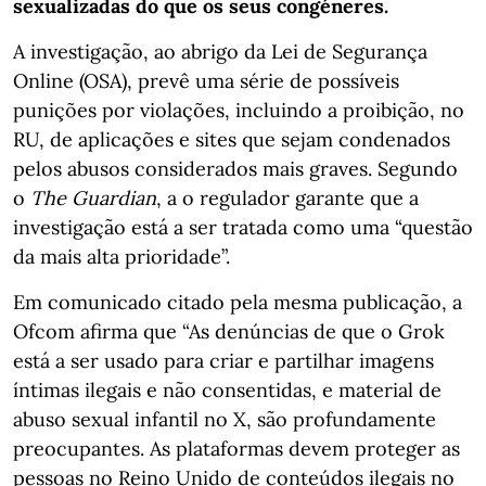
sexualizadas do que os seus congéneres.
A investigação, ao abrigo da Lei de Segurança
Online (OSA), prevê uma série de possíveis
punições por violações, incluindo a proibição, no
RU, de aplicações e sites que sejam condenados
pelos abusos considerados mais graves. Segundo
o
The Guardian
, a o regulador garante que a
investigação está a ser tratada como uma “questão
da mais alta prioridade”.
Em comunicado citado pela mesma publicação, a
Ofcom afirma que “As denúncias de que o Grok
está a ser usado para criar e partilhar imagens
íntimas ilegais e não consentidas, e material de
abuso sexual infantil no X, são profundamente
preocupantes. As plataformas devem proteger as
pessoas no Reino Unido de conteúdos ilegais no