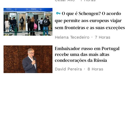
O que é Schengen? O acordo
que permite aos europeus viajar
sem fronteiras e as suas exceções
Helena Tecedeiro
7 Horas
Embaixador russo em Portugal
recebe uma das mais altas
condecorações da Rússia
David Pereira
8 Horas