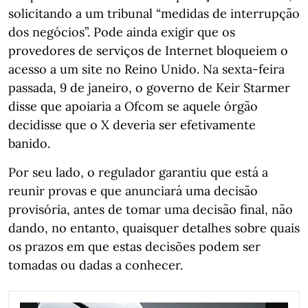
solicitando a um tribunal “medidas de interrupção
dos negócios”. Pode ainda exigir que os
provedores de serviços de Internet bloqueiem o
acesso a um site no Reino Unido. Na sexta-feira
passada, 9 de janeiro, o governo de Keir Starmer
disse que apoiaria a Ofcom se aquele órgão
decidisse que o X deveria ser efetivamente
banido.
Por seu lado, o regulador garantiu que está a
reunir provas e que anunciará uma decisão
provisória, antes de tomar uma decisão final, não
dando, no entanto, quaisquer detalhes sobre quais
os prazos em que estas decisões podem ser
tomadas ou dadas a conhecer.