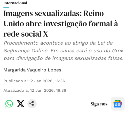
Internacional
Imagens sexualizadas: Reino
Unido abre investigação formal à
rede social X
Procedimento acontece ao abrigo da Lei de
Segurança Online. Em causa está o uso do Grok
para divulgação de imagens sexualizadas falsas.
Margarida Vaqueiro Lopes
Publicado a
:
12 Jan 2026, 16:36
Atualizado a
:
12 Jan 2026, 16:36
Siga-nos