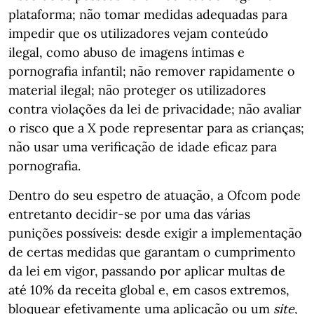
plataforma; não tomar medidas adequadas para
impedir que os utilizadores vejam conteúdo
ilegal, como abuso de imagens íntimas e
pornografia infantil; não remover rapidamente o
material ilegal; não proteger os utilizadores
contra violações da lei de privacidade; não avaliar
o risco que a X pode representar para as crianças;
não usar uma verificação de idade eficaz para
pornografia.
Dentro do seu espetro de atuação, a Ofcom pode
entretanto decidir-se por uma das várias
punições possíveis: desde exigir a implementação
de certas medidas que garantam o cumprimento
da lei em vigor, passando por aplicar multas de
até 10% da receita global e, em casos extremos,
bloquear efetivamente uma aplicação ou um
site
,