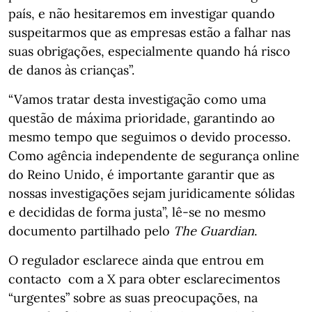
país, e não hesitaremos em investigar quando
suspeitarmos que as empresas estão a falhar nas
suas obrigações, especialmente quando há risco
de danos às crianças”.
“Vamos tratar desta investigação como uma
questão de máxima prioridade, garantindo ao
mesmo tempo que seguimos o devido processo.
Como agência independente de segurança online
do Reino Unido, é importante garantir que as
nossas investigações sejam juridicamente sólidas
e decididas de forma justa”, lê-se no mesmo
documento partilhado pelo
The Guardian
.
O regulador esclarece ainda que entrou em
contacto com a X para obter esclarecimentos
“urgentes” sobre as suas preocupações, na