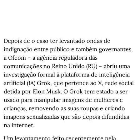
Depois de o caso ter levantado ondas de
indignação entre público e também governantes,
a Ofcom – a agência reguladora das
comunicações no Reino Unido (RU) – abriu uma
investigação formal à plataforma de inteligência
artificial (IA) Grok, que pertence ao X, rede social
detida por Elon Musk. O Grok tem estado a ser
usado para manipular imagens de mulheres e
crianças, removendo as suas roupas e criando
imagens sexualizadas que são depois difundidas
na internet.
Um levantamento feito recentemente pela