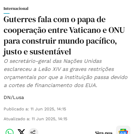
Internacional
Guterres fala com o papa de
cooperação entre Vaticano e ONU
para construir mundo pacífico,
justo e sustentável
O secretário-geral das Nações Unidas
esclareceu a Leão XIV as graves restrições
orçamentais por que a instituição passa devido
a cortes de financiamento dos EUA.
DN/Lusa
Publicado a
:
11 Jun 2025, 14:15
Atualizado a
:
11 Jun 2025, 14:15
Siga-nos