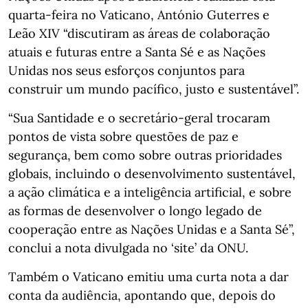
quarta-feira no Vaticano, António Guterres e
Leão XIV “discutiram as áreas de colaboração
atuais e futuras entre a Santa Sé e as Nações
Unidas nos seus esforços conjuntos para
construir um mundo pacífico, justo e sustentável”.
“Sua Santidade e o secretário-geral trocaram
pontos de vista sobre questões de paz e
segurança, bem como sobre outras prioridades
globais, incluindo o desenvolvimento sustentável,
a ação climática e a inteligência artificial, e sobre
as formas de desenvolver o longo legado de
cooperação entre as Nações Unidas e a Santa Sé”,
conclui a nota divulgada no ‘site’ da ONU.
Também o Vaticano emitiu uma curta nota a dar
conta da audiência, apontando que, depois do