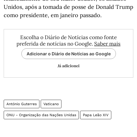
Unidos, após a tomada de posse de Donald Trump
como presidente, em janeiro passado.
Escolha o Diário de Notícias como fonte
preferida de notícias no Google.
Saber mais
Adicionar o Diário de Notícias ao Google
Já adicionei
António Guterres
Vaticano
ONU - Organização das Nações Unidas
Papa Leão XIV