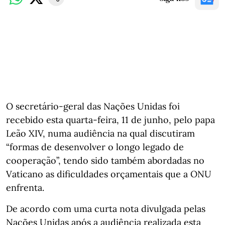
O secretário-geral das Nações Unidas foi
recebido esta quarta-feira, 11 de junho, pelo papa
Leão XIV, numa audiência na qual discutiram
“formas de desenvolver o longo legado de
cooperação”, tendo sido também abordadas no
Vaticano as dificuldades orçamentais que a ONU
enfrenta.
De acordo com uma curta nota divulgada pelas
Nações Unidas após a audiência realizada esta