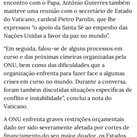
encontro com o Papa, António Guterres também
manteve uma reunião com o secretário de Estado
do Vaticano, cardeal Pietro Parolin, que lhe
expressou “o apoio da Santa Sé ao empenho das
Nações Unidas a favor da paz no mundo”.
“Em seguida, falou-se de alguns processos em
curso e das próximas cimeiras organizadas pela
ONU, bem como das dificuldades que a
organização enfrenta para fazer face a algumas
crises em curso no mundo. Durante a conversa,
foram também discutidas situações específicas de
conflito e instabilidade”, conclui a nota do
Vaticano.
A ONU enfrenta graves restrições orçamentais
dado ter sido severamente afetada por cortes de
financiamento do seu maior doador, os Estados