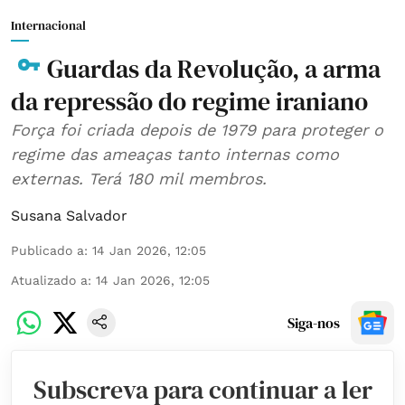
Internacional
Guardas da Revolução, a arma
da repressão do regime iraniano
Força foi criada depois de 1979 para proteger o
regime das ameaças tanto internas como
externas. Terá 180 mil membros.
Susana Salvador
Publicado a
:
14 Jan 2026, 12:05
Atualizado a
:
14 Jan 2026, 12:05
Siga-nos
Subscreva para continuar a ler