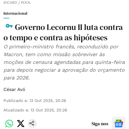
JOCARD / POOL
Internacional
Governo Lecornu II luta contra
o tempo e contra as hipóteses
O primeiro-ministro francês, reconduzido por
Macron, tem como missão sobreviver às
moções de censura agendadas para quinta-feira
para depois negociar a aprovação do orçamento
para 2026.
César Avó
Publicado a
:
13 Out 2025, 20:26
Atualizado a
:
13 Out 2025, 20:26
Siga-nos