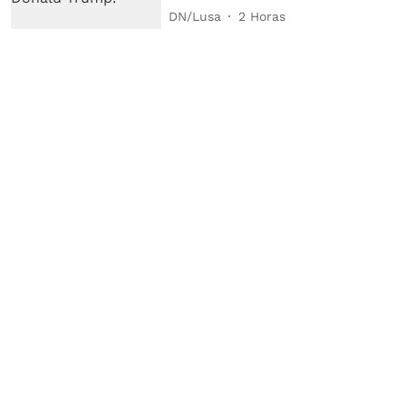
DN/Lusa
2 Horas