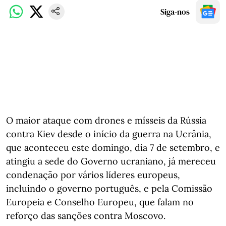
Siga-nos
O maior ataque com drones e mísseis da Rússia
contra Kiev desde o início da guerra na Ucrânia,
que aconteceu este domingo, dia 7 de setembro, e
atingiu a sede do Governo ucraniano, já mereceu
condenação por vários líderes europeus,
incluindo o governo português, e pela Comissão
Europeia e Conselho Europeu, que falam no
reforço das sanções contra Moscovo.