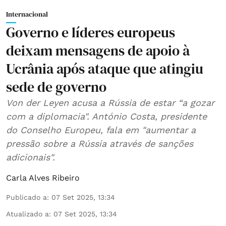
Internacional
Governo e líderes europeus
deixam mensagens de apoio à
Ucrânia após ataque que atingiu
sede de governo
Von der Leyen acusa a Rússia de estar “a gozar
com a diplomacia". António Costa, presidente
do Conselho Europeu, fala em "aumentar a
pressão sobre a Rússia através de sanções
adicionais".
Carla Alves Ribeiro
Publicado a
:
07 Set 2025, 13:34
Atualizado a
:
07 Set 2025, 13:34