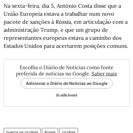
Na sexta-feira, dia 5, António Costa disse que a
União Europeia estava a trabalhar num novo
pacote de sanções à Rússia, em articulação com a
administração Trump, e que um grupo de
representantes europeus estava a caminho dos
Estados Unidos para acertarem posições comuns.
Escolha o Diário de Notícias como fonte
preferida de notícias no Google.
Saber mais
Adicionar o Diário de Notícias ao Google
Já adicionei
Guerra na Ucrânia
Rússia
Ucrânia