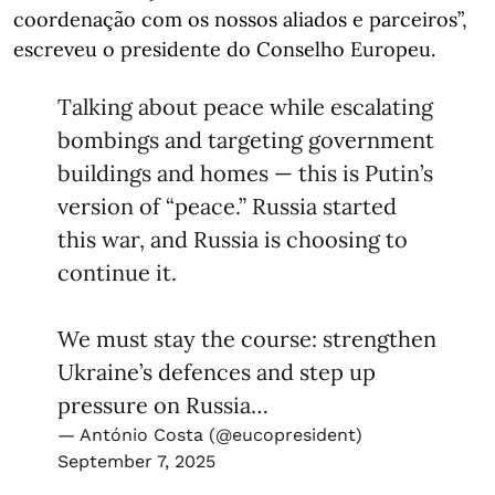
coordenação com os nossos aliados e parceiros”,
escreveu o presidente do Conselho Europeu.
Talking about peace while escalating
bombings and targeting government
buildings and homes — this is Putin’s
version of “peace.” Russia started
this war, and Russia is choosing to
continue it.
We must stay the course: strengthen
Ukraine’s defences and step up
pressure on Russia…
— António Costa (@eucopresident)
September 7, 2025