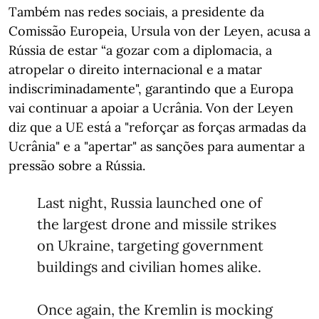
Também nas redes sociais, a presidente da
Comissão Europeia, Ursula von der Leyen, acusa a
Rússia de estar “a gozar com a diplomacia, a
atropelar o direito internacional e a matar
indiscriminadamente", garantindo que a Europa
vai continuar a apoiar a Ucrânia. Von der Leyen
diz que a UE está a "reforçar as forças armadas da
Ucrânia" e a "apertar" as sanções para aumentar a
pressão sobre a Rússia.
Last night, Russia launched one of
the largest drone and missile strikes
on Ukraine, targeting government
buildings and civilian homes alike.
Once again, the Kremlin is mocking