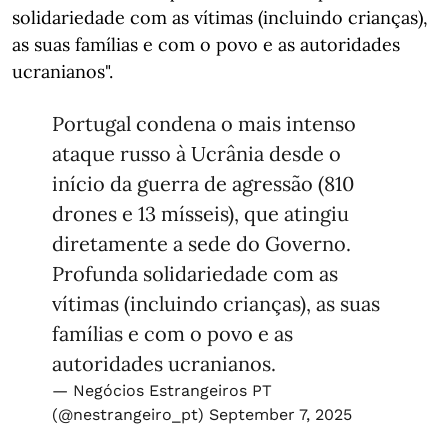
solidariedade com as vítimas (incluindo crianças),
as suas famílias e com o povo e as autoridades
ucranianos".
Portugal condena o mais intenso
ataque russo à Ucrânia desde o
início da guerra de agressão (810
drones e 13 mísseis), que atingiu
diretamente a sede do Governo.
Profunda solidariedade com as
vítimas (incluindo crianças), as suas
famílias e com o povo e as
autoridades ucranianos.
— Negócios Estrangeiros PT
(@nestrangeiro_pt)
September 7, 2025