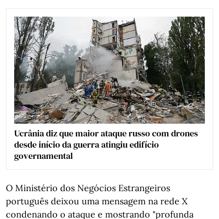
Ucrânia diz que maior ataque russo com drones
desde início da guerra atingiu edifício
governamental
O Ministério dos Negócios Estrangeiros
português deixou uma mensagem na rede X
condenando o ataque e mostrando "profunda