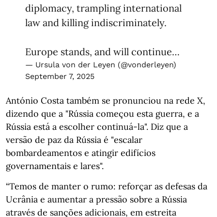
diplomacy, trampling international
law and killing indiscriminately.
Europe stands, and will continue…
— Ursula von der Leyen (@vonderleyen)
September 7, 2025
António Costa também se pronunciou na rede X,
dizendo que a "Rússia começou esta guerra, e a
Rússia está a escolher continuá-la". Diz que a
versão de paz da Rússia é "escalar
bombardeamentos e atingir edifícios
governamentais e lares".
“Temos de manter o rumo: reforçar as defesas da
Ucrânia e aumentar a pressão sobre a Rússia
através de sanções adicionais, em estreita