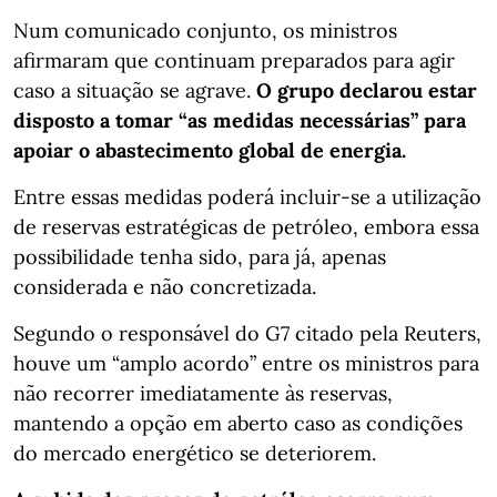
Num comunicado conjunto, os ministros
afirmaram que continuam preparados para agir
caso a situação se agrave.
O grupo declarou estar
disposto a tomar “as medidas necessárias” para
apoiar o abastecimento global de energia.
Entre essas medidas poderá incluir-se a utilização
de reservas estratégicas de petróleo, embora essa
possibilidade tenha sido, para já, apenas
considerada e não concretizada.
Segundo o responsável do G7 citado pela Reuters,
houve um “amplo acordo” entre os ministros para
não recorrer imediatamente às reservas,
mantendo a opção em aberto caso as condições
do mercado energético se deteriorem.