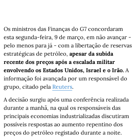
Os ministros das Finanças do G7 concordaram
esta segunda-feira, 9 de março, em não avançar -
pelo menos para já - com a libertação de reservas
estratégicas de petróleo,
apesar da subida
recente dos preços após a escalada militar
envolvendo os Estados Unidos, Israel e o Irão.
A
informação foi avançada por um responsável do
grupo, citado pela
Reuters
.
A decisão surgiu após uma conferência realizada
durante a manhã, na qual os responsáveis das
principais economias industrializadas discutiram
possíveis respostas ao aumento repentino dos
preços do petróleo registado durante a noite.