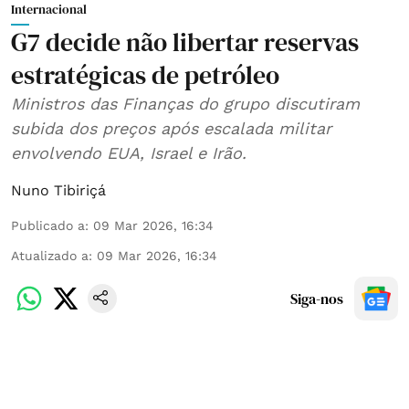
Internacional
G7 decide não libertar reservas
estratégicas de petróleo
Ministros das Finanças do grupo discutiram
subida dos preços após escalada militar
envolvendo EUA, Israel e Irão.
Nuno Tibiriçá
Publicado a
:
09 Mar 2026, 16:34
Atualizado a
:
09 Mar 2026, 16:34
Siga-nos