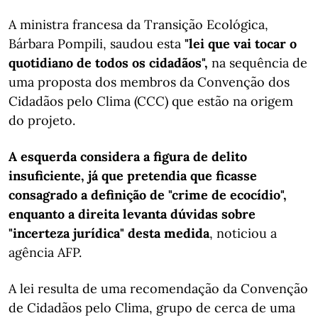
A ministra francesa da Transição Ecológica,
Bárbara Pompili, saudou esta
"lei que vai tocar o
quotidiano de todos os cidadãos",
na sequência de
uma proposta dos membros da Convenção dos
Cidadãos pelo Clima (CCC) que estão na origem
do projeto.
A esquerda considera a figura de delito
insuficiente, já que pretendia que ficasse
consagrado a definição de "crime de ecocídio",
enquanto a direita levanta dúvidas sobre
"incerteza jurídica" desta medida
, noticiou a
agência AFP.
A lei resulta de uma recomendação da Convenção
de Cidadãos pelo Clima, grupo de cerca de uma