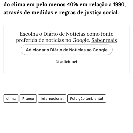
do clima em pelo menos 40% em relação a 1990,
através de medidas e regras de justiça social.
Escolha o Diário de Notícias como fonte
preferida de notícias no Google.
Saber mais
Adicionar o Diário de Notícias ao Google
Já adicionei
clima
França
Internacional
Poluição ambiental