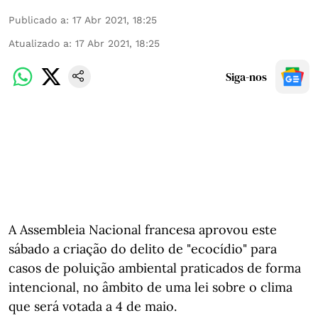
Publicado a
:
17 Abr 2021, 18:25
Atualizado a
:
17 Abr 2021, 18:25
Siga-nos
A Assembleia Nacional francesa aprovou este
sábado a criação do delito de "ecocídio" para
casos de poluição ambiental praticados de forma
intencional, no âmbito de uma lei sobre o clima
que será votada a 4 de maio.