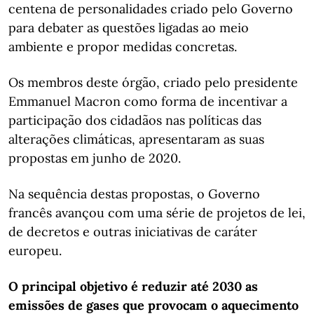
centena de personalidades criado pelo Governo
para debater as questões ligadas ao meio
ambiente e propor medidas concretas.
Os membros deste órgão, criado pelo presidente
Emmanuel Macron como forma de incentivar a
participação dos cidadãos nas políticas das
alterações climáticas, apresentaram as suas
propostas em junho de 2020.
Na sequência destas propostas, o Governo
francês avançou com uma série de projetos de lei,
de decretos e outras iniciativas de caráter
europeu.
O principal objetivo é reduzir até 2030 as
emissões de gases que provocam o aquecimento