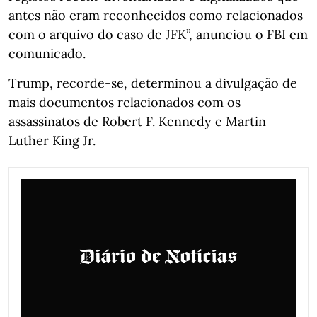
antes não eram reconhecidos como relacionados
com o arquivo do caso de JFK”, anunciou o FBI em
comunicado.
Trump, recorde-se, determinou a divulgação de
mais documentos relacionados com os
assassinatos de Robert F. Kennedy e Martin
Luther King Jr.