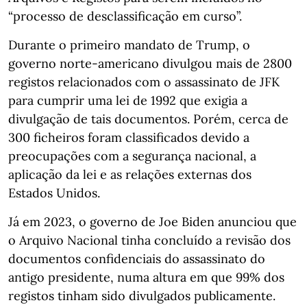
“processo de desclassificação em curso”.
Durante o primeiro mandato de Trump, o
governo norte-americano divulgou mais de 2800
registos relacionados com o assassinato de JFK
para cumprir uma lei de 1992 que exigia a
divulgação de tais documentos. Porém, cerca de
300 ficheiros foram classificados devido a
preocupações com a segurança nacional, a
aplicação da lei e as relações externas dos
Estados Unidos.
Já em 2023, o governo de Joe Biden anunciou que
o Arquivo Nacional tinha concluído a revisão dos
documentos confidenciais do assassinato do
antigo presidente, numa altura em que 99% dos
registos tinham sido divulgados publicamente.