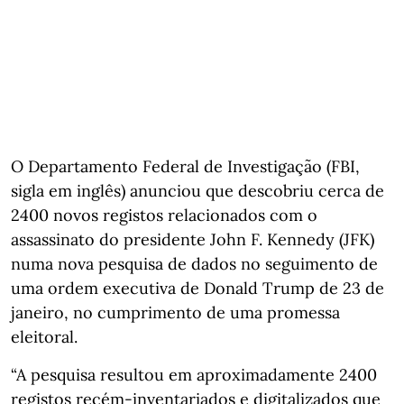
O Departamento Federal de Investigação (FBI,
sigla em inglês) anunciou que descobriu cerca de
2400 novos registos relacionados com o
assassinato do presidente John F. Kennedy (JFK)
numa nova pesquisa de dados no seguimento de
uma ordem executiva de Donald Trump de 23 de
janeiro, no cumprimento de uma promessa
eleitoral.
“A pesquisa resultou em aproximadamente 2400
registos recém-inventariados e digitalizados que