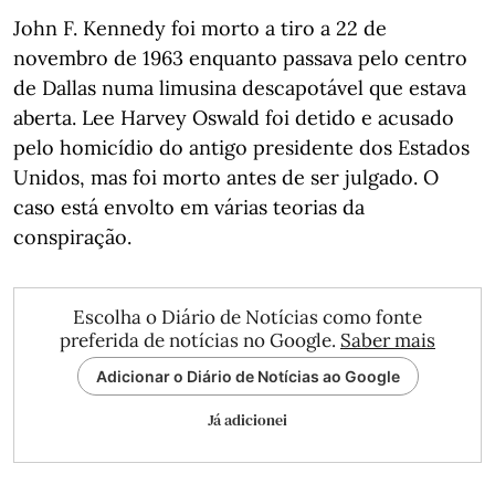
John F. Kennedy foi morto a tiro a 22 de
novembro de 1963 enquanto passava pelo centro
de Dallas numa limusina descapotável que estava
aberta. Lee Harvey Oswald foi detido e acusado
pelo homicídio do antigo presidente dos Estados
Unidos, mas foi morto antes de ser julgado. O
caso está envolto em várias teorias da
conspiração.
Escolha o Diário de Notícias como fonte
preferida de notícias no Google.
Saber mais
Adicionar o Diário de Notícias ao Google
Já adicionei