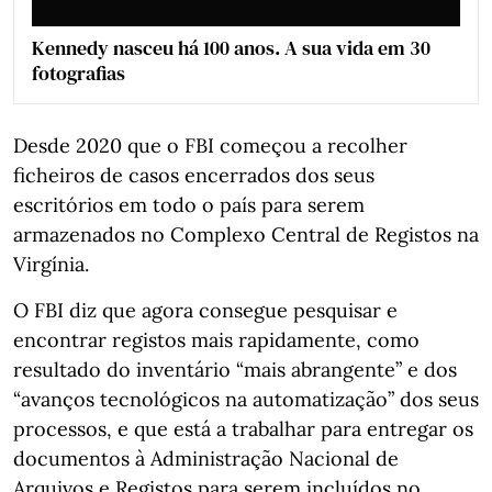
Kennedy nasceu há 100 anos. A sua vida em 30
fotografias
Desde 2020 que o FBI começou a recolher
ficheiros de casos encerrados dos seus
escritórios em todo o país para serem
armazenados no Complexo Central de Registos na
Virgínia.
O FBI diz que agora consegue pesquisar e
encontrar registos mais rapidamente, como
resultado do inventário “mais abrangente” e dos
“avanços tecnológicos na automatização” dos seus
processos, e que está a trabalhar para entregar os
documentos à Administração Nacional de
Arquivos e Registos para serem incluídos no