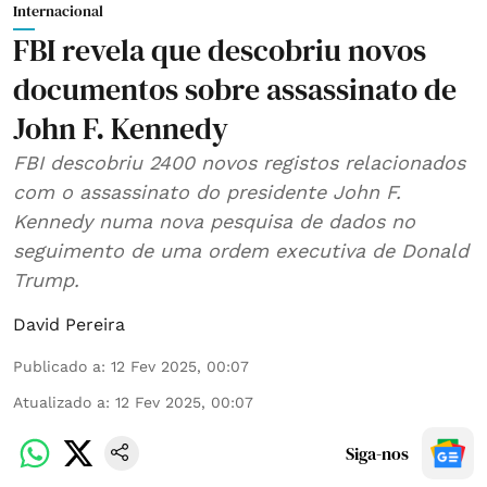
Internacional
FBI revela que descobriu novos
documentos sobre assassinato de
John F. Kennedy
FBI descobriu 2400 novos registos relacionados
com o assassinato do presidente John F.
Kennedy numa nova pesquisa de dados no
seguimento de uma ordem executiva de Donald
Trump.
David Pereira
Publicado a
:
12 Fev 2025, 00:07
Atualizado a
:
12 Fev 2025, 00:07
Siga-nos