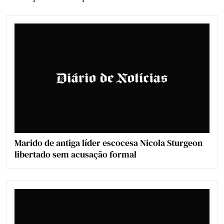
Marido de antiga líder escocesa Nicola Sturgeon
libertado sem acusação formal