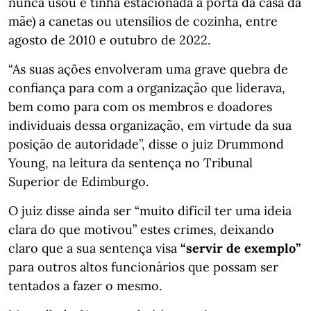
nunca usou e tinha estacionada à porta da casa da
mãe) a canetas ou utensílios de cozinha, entre
agosto de 2010 e outubro de 2022.
“As suas ações envolveram uma grave quebra de
confiança para com a organização que liderava,
bem como para com os membros e doadores
individuais dessa organização, em virtude da sua
posição de autoridade”, disse o juiz Drummond
Young, na leitura da sentença no Tribunal
Superior de Edimburgo.
O juiz disse ainda ser “muito difícil ter uma ideia
clara do que motivou” estes crimes, deixando
claro que a sua sentença visa
“servir de exemplo”
para outros altos funcionários que possam ser
tentados a fazer o mesmo.