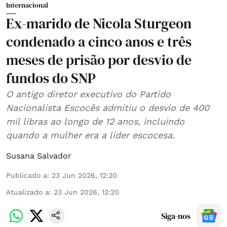
Internacional
Ex-marido de Nicola Sturgeon
condenado a cinco anos e três
meses de prisão por desvio de
fundos do SNP
O antigo diretor executivo do Partido
Nacionalista Escocês admitiu o desvio de 400
mil libras ao longo de 12 anos, incluindo
quando a mulher era a líder escocesa.
Susana Salvador
Publicado a
:
23 Jun 2026, 12:20
Atualizado a
:
23 Jun 2026, 12:20
Siga-nos