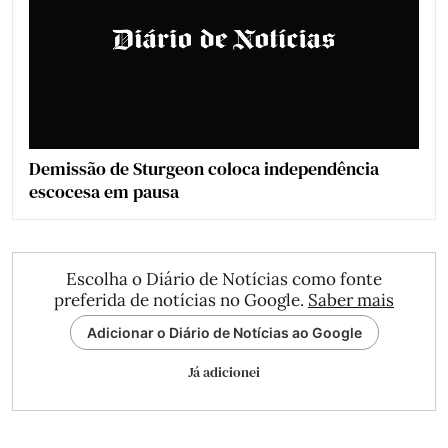
Demissão de Sturgeon coloca independência
escocesa em pausa
Escolha o Diário de Notícias como fonte
preferida de notícias no Google.
Saber mais
Adicionar o Diário de Notícias ao Google
Já adicionei