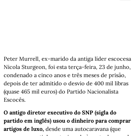
Peter Murrell, ex-marido da antiga líder escocesa
Nicola Sturgeon, foi esta terça-feira, 23 de junho,
condenado a cinco anos e três meses de prisão,
depois de ter admitido o desvio de 400 mil libras
(quase 465 mil euros) do Partido Nacionalista
Escocês.
O antigo diretor executivo do SNP (sigla do
partido em inglês) usou o dinheiro para comprar
artigos de luxo,
desde uma autocaravana (que