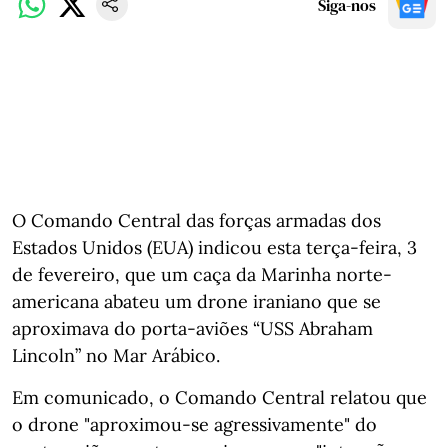
Siga-nos
O Comando Central das forças armadas dos
Estados Unidos (EUA) indicou esta terça-feira, 3
de fevereiro, que um caça da Marinha norte-
americana abateu um drone iraniano que se
aproximava do porta-aviões “USS Abraham
Lincoln” no Mar Arábico.
Em comunicado, o Comando Central relatou que
o drone "aproximou-se agressivamente" do