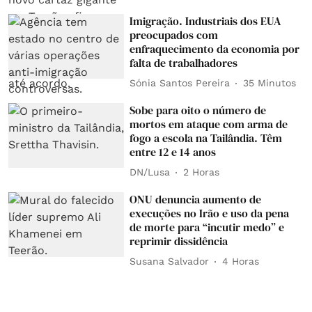
Imigração. Industriais dos EUA
preocupados com
enfraquecimento da economia por
falta de trabalhadores
Sónia Santos Pereira
35 Minutos
Sobe para oito o número de
mortos em ataque com arma de
fogo a escola na Tailândia. Têm
entre 12 e 14 anos
DN/Lusa
2 Horas
ONU denuncia aumento de
execuções no Irão e uso da pena
de morte para “incutir medo” e
reprimir dissidência
Susana Salvador
4 Horas