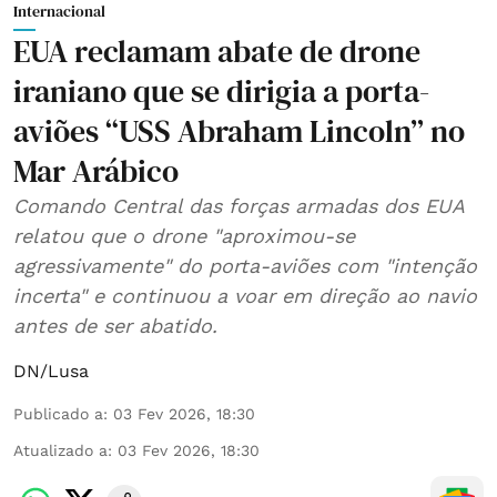
Internacional
EUA reclamam abate de drone
iraniano que se dirigia a porta-
aviões “USS Abraham Lincoln” no
Mar Arábico
Comando Central das forças armadas dos EUA
relatou que o drone "aproximou-se
agressivamente" do porta-aviões com "intenção
incerta" e continuou a voar em direção ao navio
antes de ser abatido.
DN/Lusa
Publicado a
:
03 Fev 2026, 18:30
Atualizado a
:
03 Fev 2026, 18:30