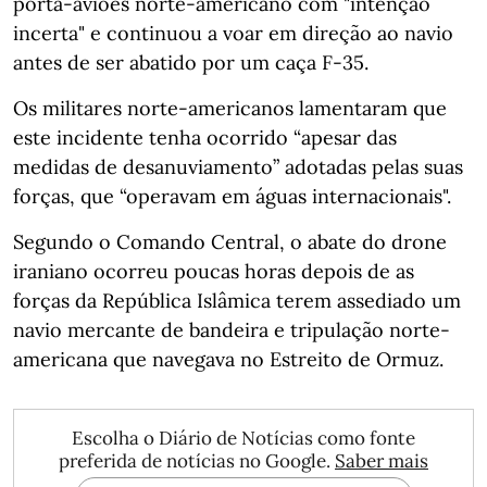
porta-aviões norte-americano com "intenção
incerta" e continuou a voar em direção ao navio
antes de ser abatido por um caça F-35.
Os militares norte-americanos lamentaram que
este incidente tenha ocorrido “apesar das
medidas de desanuviamento” adotadas pelas suas
forças, que “operavam em águas internacionais".
Segundo o Comando Central, o abate do drone
iraniano ocorreu poucas horas depois de as
forças da República Islâmica terem assediado um
navio mercante de bandeira e tripulação norte-
americana que navegava no Estreito de Ormuz.
Escolha o Diário de Notícias como fonte
preferida de notícias no Google.
Saber mais