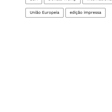
União Europeia
edição impressa