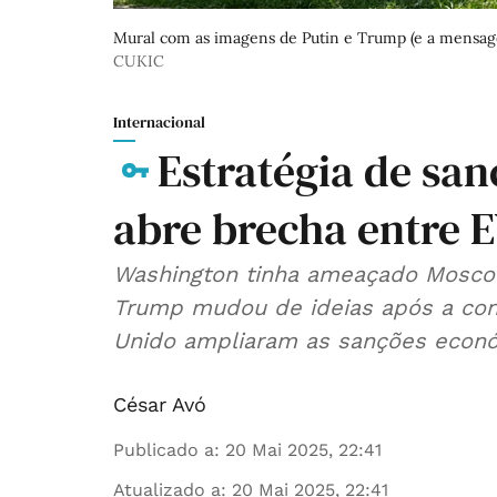
Mural com as imagens de Putin e Trump (e a mensag
CUKIC
Internacional
Estratégia de san
abre brecha entre 
Washington tinha ameaçado Mosco
Trump mudou de ideias após a conv
Unido ampliaram as sanções econó
César Avó
Publicado a
:
20 Mai 2025, 22:41
Atualizado a
:
20 Mai 2025, 22:41