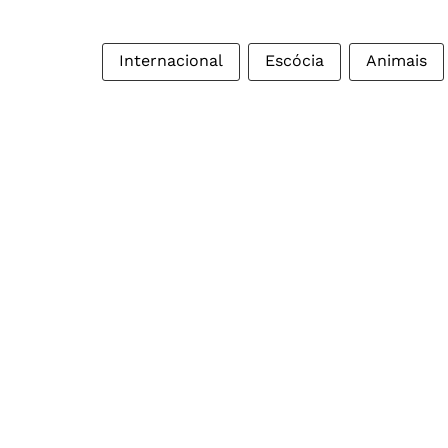
Internacional
Escócia
Animais