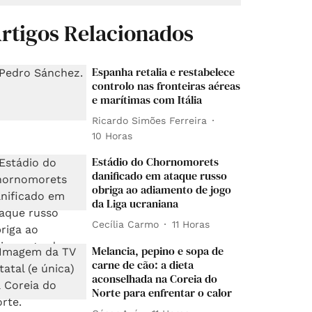
rtigos Relacionados
Espanha retalia e restabelece
controlo nas fronteiras aéreas
e marítimas com Itália
Ricardo Simões Ferreira
10 Horas
Estádio do Chornomorets
danificado em ataque russo
obriga ao adiamento de jogo
da Liga ucraniana
Cecília Carmo
11 Horas
Melancia, pepino e sopa de
carne de cão: a dieta
aconselhada na Coreia do
Norte para enfrentar o calor