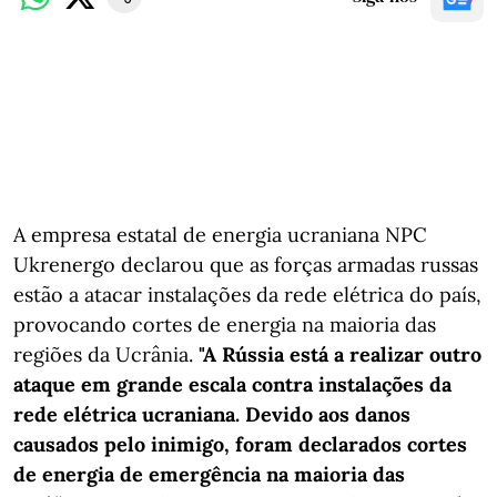
A empresa estatal de energia ucraniana NPC
Ukrenergo declarou que as forças armadas russas
estão a atacar instalações da rede elétrica do país,
provocando cortes de energia na maioria das
regiões da Ucrânia.
"A Rússia está a realizar outro
ataque em grande escala contra instalações da
rede elétrica ucraniana. Devido aos danos
causados pelo inimigo, foram declarados cortes
de energia de emergência na maioria das