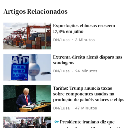
Artigos Relacionados
Exportações chinesas crescem
17,8% em julho
DN/Lusa
3 Minutos
Extrema-direita alemã dispara nas
sondagens
DN/Lusa
24 Minutos
Tarifas: Trump anuncia taxas
sobre componentes usados na
produção de painéis solares e chips
DN/Lusa
47 Minutos
Presidente iraniano diz que