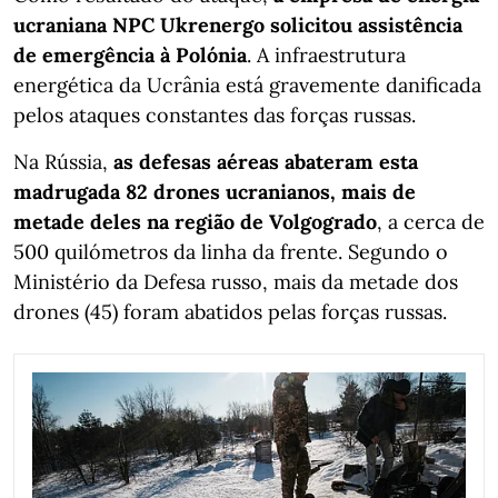
ucraniana NPC Ukrenergo solicitou assistência
de emergência à Polónia
. A infraestrutura
energética da Ucrânia está gravemente danificada
pelos ataques constantes das forças russas.
Na Rússia,
as defesas aéreas abateram esta
madrugada 82 drones ucranianos, mais de
metade deles na região de Volgogrado
, a cerca de
500 quilómetros da linha da frente. Segundo o
Ministério da Defesa russo, mais da metade dos
drones (45) foram abatidos pelas forças russas.