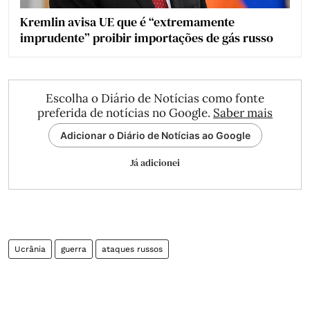
Kremlin avisa UE que é “extremamente
imprudente” proibir importações de gás russo
Escolha o Diário de Notícias como fonte
preferida de notícias no Google.
Saber mais
Adicionar o Diário de Notícias ao Google
Já adicionei
Ucrânia
guerra
ataques russos