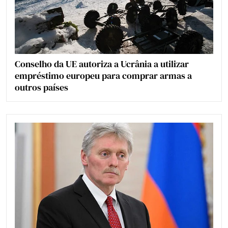
Conselho da UE autoriza a Ucrânia a utilizar
empréstimo europeu para comprar armas a
outros países