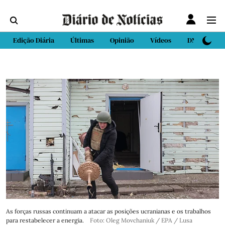
Edição Diária
Últimas
Opinião
Vídeos
DN Sport
As forças russas continuam a atacar as posições ucranianas e os trabalhos
para restabelecer a energia.
Foto: Oleg Movchaniuk / EPA / Lusa