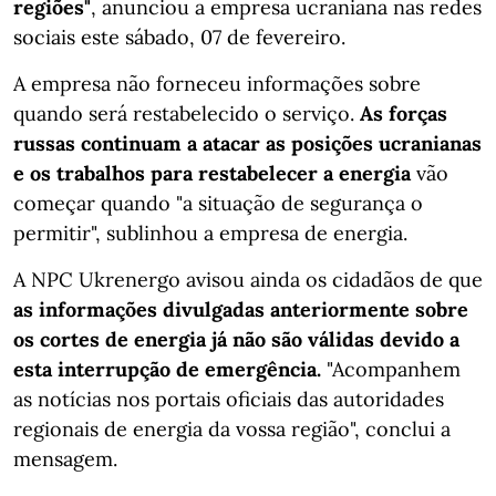
regiões"
, anunciou a empresa ucraniana nas redes
sociais este sábado, 07 de fevereiro.
A empresa não forneceu informações sobre
quando será restabelecido o serviço.
As forças
russas continuam a atacar as posições ucranianas
e os trabalhos para restabelecer a energia
vão
começar quando "a situação de segurança o
permitir", sublinhou a empresa de energia.
A NPC Ukrenergo avisou ainda os cidadãos de que
as informações divulgadas anteriormente sobre
os cortes de energia já não são válidas devido a
esta interrupção de emergência.
"Acompanhem
as notícias nos portais oficiais das autoridades
regionais de energia da vossa região", conclui a
mensagem.