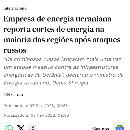
Internacional
Empresa de energia ucraniana
reporta cortes de energia na
maioria das regiões após ataques
russos
"Os criminosos russos lançaram mais uma vez
um ataque massivo contra as infraestruturas
energéticas da Ucrânia", declarou o ministro da
Energia ucraniano, Denis Shmigal.
DN/Lusa
Publicado a
:
07 Fev 2026, 09:36
Atualizado a
:
07 Fev 2026, 09:36
Siga-nos