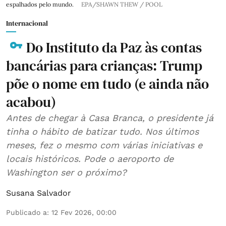
espalhados pelo mundo.
EPA/SHAWN THEW / POOL
Internacional
Do Instituto da Paz às contas
bancárias para crianças: Trump
põe o nome em tudo (e ainda não
acabou)
Antes de chegar à Casa Branca, o presidente já
tinha o hábito de batizar tudo. Nos últimos
meses, fez o mesmo com várias iniciativas e
locais históricos. Pode o aeroporto de
Washington ser o próximo?
Susana Salvador
Publicado a
:
12 Fev 2026, 00:00