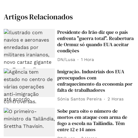
Artigos Relacionados
Presidente do Irão diz que o país
enfrenta "guerra total". Reabertura
de Ormuz só quando EUA aceitar
condições
DN/Lusa
1 Hora
Imigração. Industriais dos EUA
preocupados com
enfraquecimento da economia por
falta de trabalhadores
Sónia Santos Pereira
2 Horas
Sobe para oito o número de
mortos em ataque com arma de
fogo a escola na Tailândia. Têm
entre 12 e 14 anos