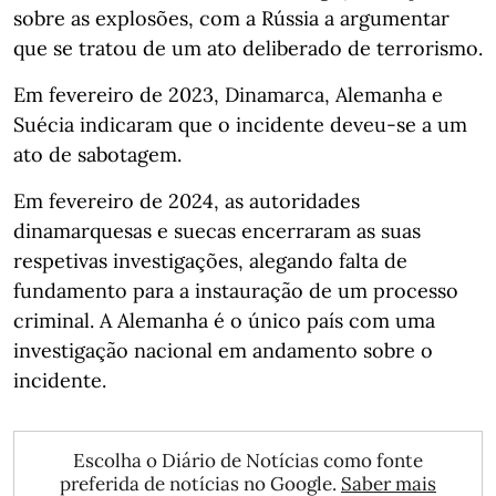
sobre as explosões, com a Rússia a argumentar
que se tratou de um ato deliberado de terrorismo.
Em fevereiro de 2023, Dinamarca, Alemanha e
Suécia indicaram que o incidente deveu-se a um
ato de sabotagem.
Em fevereiro de 2024, as autoridades
dinamarquesas e suecas encerraram as suas
respetivas investigações, alegando falta de
fundamento para a instauração de um processo
criminal. A Alemanha é o único país com uma
investigação nacional em andamento sobre o
incidente.
Escolha o Diário de Notícias como fonte
preferida de notícias no Google.
Saber mais