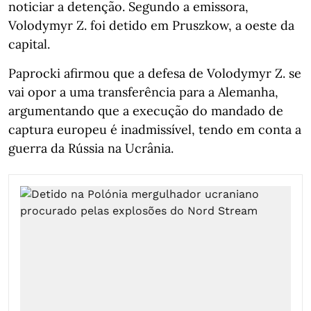
noticiar a detenção. Segundo a emissora,
Volodymyr Z. foi detido em Pruszkow, a oeste da
capital.
Paprocki afirmou que a defesa de Volodymyr Z. se
vai opor a uma transferência para a Alemanha,
argumentando que a execução do mandado de
captura europeu é inadmissível, tendo em conta a
guerra da Rússia na Ucrânia.