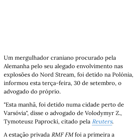
Um mergulhador craniano procurado pela
Alemanha pelo seu alegado envolvimento nas
explosões do Nord Stream, foi detido na Polónia,
informou esta terça-feira, 30 de setembro, o
advogado do próprio.
"Esta manhã, foi detido numa cidade perto de
Varsóvia", disse o advogado de Volodymyr Z.,
Tymoteusz Paprocki, citado pela
Reuters
.
A estação privada
RMF FM
foi a primeira a