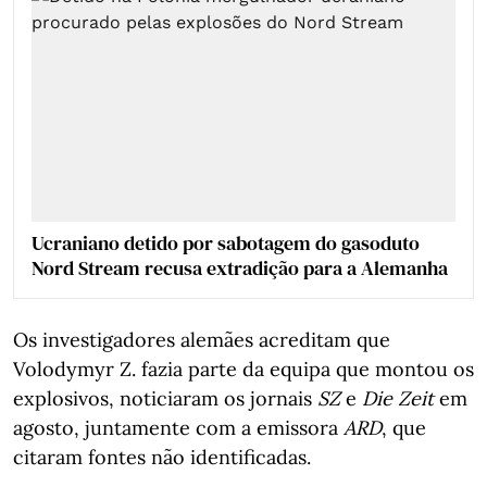
Ucraniano detido por sabotagem do gasoduto
Nord Stream recusa extradição para a Alemanha
Os investigadores alemães acreditam que
Volodymyr Z. fazia parte da equipa que montou os
explosivos, noticiaram os jornais
SZ
e
Die Zeit
em
agosto, juntamente com a emissora
ARD
, que
citaram fontes não identificadas.