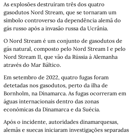
As explosões destruíram três dos quatro
gasodutos Nord Stream, que se tornaram um
símbolo controverso da dependência alemã do
gás russo após a invasão russa da Ucrânia.
O Nord Stream é um conjunto de gasodutos de
gás natural, composto pelo Nord Stream I e pelo
Nord Stream II, que vão da Rússia à Alemanha
através do Mar Báltico.
Em setembro de 2022, quatro fugas foram
detetadas nos gasodutos, perto da ilha de
Bornholm, na Dinamarca. As fugas ocorreram em
águas internacionais dentro das zonas
económicas da Dinamarca e da Suécia.
Após o incidente, autoridades dinamarquesas,
alemãs e suecas iniciaram investigações separadas