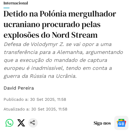
Internacional
Detido na Polónia mergulhador
ucraniano procurado pelas
explosões do Nord Stream
Defesa de Volodymyr Z. se vai opor a uma
transferência para a Alemanha, argumentando
que a execução do mandado de captura
europeu é inadmissível, tendo em conta a
guerra da Rússia na Ucrânia.
David Pereira
Publicado a
:
30 Set 2025, 11:58
Atualizado a
:
30 Set 2025, 11:58
Siga-nos