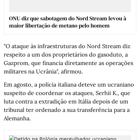
ONU diz que sabotagem do Nord Stream levou à
maior libertação de metano pelo homem
"O ataque às infraestruturas do Nord Stream diz
respeito a um dos proprietários do gasoduto, a
Gazprom, que financia diretamente as operações
militares na Ucrânia", afirmou.
Em agosto, a polícia italiana deteve um ucraniano
suspeito de coordenar os ataques, Serhii K., que
luta contra a extradição em Itália depois de um
tribunal ter ordenado a sua transferência para a
Alemanha.