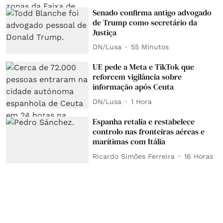
Senado confirma antigo advogado
de Trump como secretário da
Justiça
DN/Lusa
55 Minutos
UE pede a Meta e TikTok que
reforcem vigilância sobre
informação após Ceuta
DN/Lusa
1 Hora
Espanha retalia e restabelece
controlo nas fronteiras aéreas e
marítimas com Itália
Ricardo Simões Ferreira
16 Horas