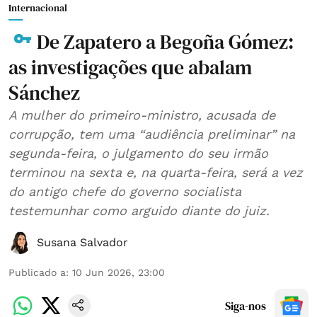
Internacional
De Zapatero a Begoña Gómez:
as investigações que abalam
Sánchez
A mulher do primeiro-ministro, acusada de
corrupção, tem uma “audiência preliminar” na
segunda-feira, o julgamento do seu irmão
terminou na sexta e, na quarta-feira, será a vez
do antigo chefe do governo socialista
testemunhar como arguido diante do juiz.
Susana Salvador
Publicado a
:
10 Jun 2026, 23:00
Siga-nos